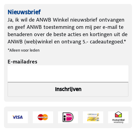
Nieuwsbrief
Ja, ik wil de ANWB Winkel nieuwsbrief ontvangen
en geef ANWB toestemming om mij per e-mail te
benaderen over de beste acties en kortingen uit de
ANWB (web)winkel en ontvang 5.- cadeautegoed.*
*Alleen voor leden
E-mailadres
Inschrijven