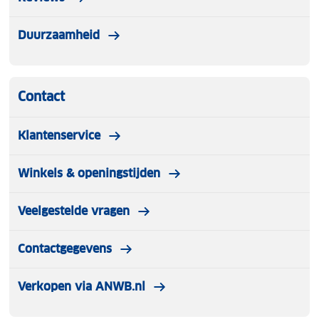
Duurzaamheid
Contact
Klantenservice
Winkels & openingstijden
Veelgestelde vragen
Contactgegevens
Verkopen via ANWB.nl