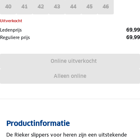
40
41
42
43
44
45
46
Uitverkocht
69,99
Ledenprijs
69,99
Reguliere prijs
Online uitverkocht
Alleen online
Productinformatie
De Rieker slippers voor heren zijn een uitstekende