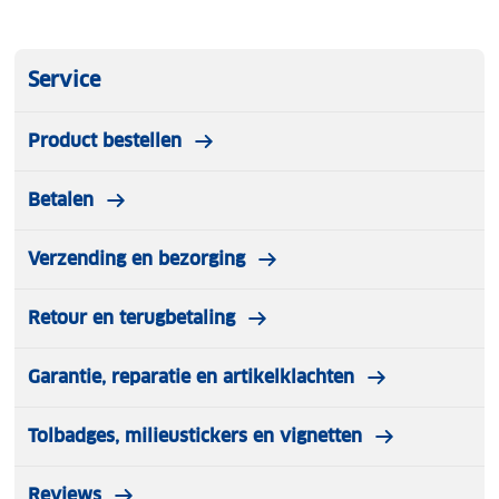
Service
Product bestellen
Betalen
Verzending en bezorging
Retour en terugbetaling
Garantie, reparatie en artikelklachten
Tolbadges, milieustickers en vignetten
Reviews