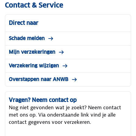
Contact & Service
Direct naar
Schade melden
Mijn verzekeringen
Verzekering wijzigen
Overstappen naar ANWB
Vragen? Neem contact op
Nog niet gevonden wat je zoekt? Neem contact
met ons op. Via onderstaande link vind je alle
contact gegevens voor verzekeren.