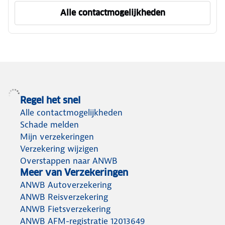
Alle contactmogelijkheden
om ANWB Verzekeren te ber
Regel het snel
Alle contactmogelijkheden
Schade melden
Mijn verzekeringen
Verzekering wijzigen
Overstappen naar ANWB
Meer van Verzekeringen
ANWB Autoverzekering
ANWB Reisverzekering
ANWB Fietsverzekering
ANWB AFM-registratie 12013649