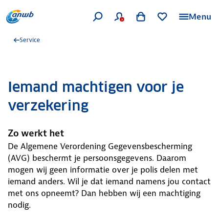
Menu
Service
Iemand machtigen voor je
verzekering
Zo werkt het
De Algemene Verordening Gegevensbescherming
(AVG) beschermt je persoonsgegevens. Daarom
mogen wij geen informatie over je polis delen met
iemand anders. Wil je dat iemand namens jou contact
met ons opneemt? Dan hebben wij een machtiging
nodig.