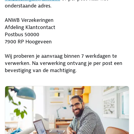
onderstaande adres.
ANWB Verzekeringen
Afdeling Klantcontact
Postbus 50000
7900 RP Hoogeveen
Wij proberen je aanvraag binnen 7 werkdagen te
verwerken. Na verwerking ontvang je per post een
bevestiging van de machtiging.