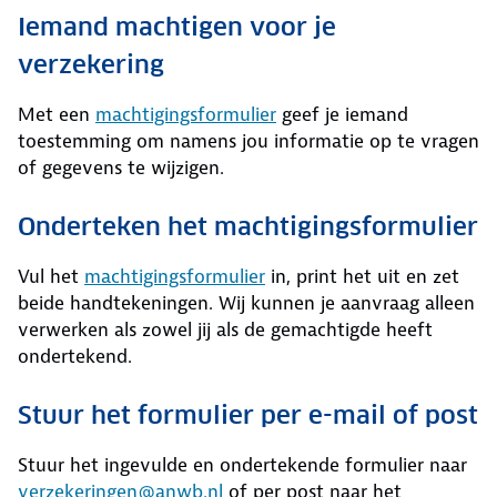
Iemand machtigen voor je
verzekering
Met een
machtigingsformulier
geef je iemand
toestemming om namens jou informatie op te vragen
of gegevens te wijzigen.
Onderteken het machtigingsformulier
Vul het
machtigingsformulier
in, print het uit en zet
beide handtekeningen. Wij kunnen je aanvraag alleen
verwerken als zowel jij als de gemachtigde heeft
ondertekend.
Stuur het formulier per e-mail of post
Stuur het ingevulde en ondertekende formulier naar
verzekeringen@anwb.nl
of per post naar het