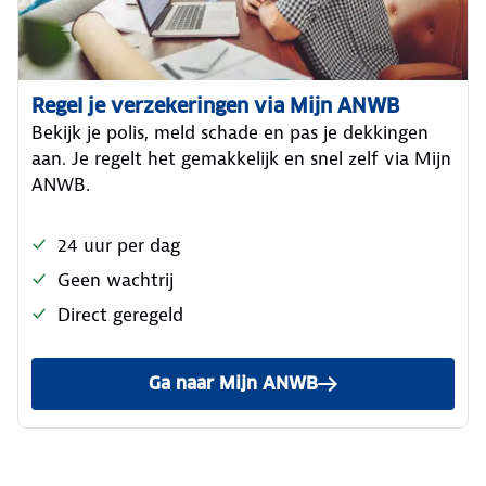
Regel je verzekeringen via Mijn ANWB
Bekijk je polis, meld schade en pas je dekkingen
aan. Je regelt het gemakkelijk en snel zelf via Mijn
ANWB.
24 uur per dag
Geen wachtrij
Direct geregeld
Ga naar Mijn ANWB
om alles voor jouw verzeker