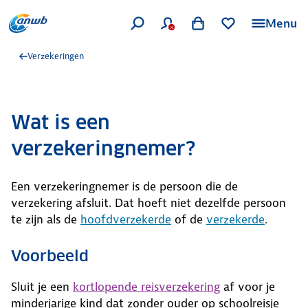
Menu
Verzekeringen
Wat is een
verzekeringnemer?
Een verzekeringnemer is de persoon die de
verzekering afsluit. Dat hoeft niet dezelfde persoon
te zijn als de
hoofdverzekerde
of de
verzekerde
.
Voorbeeld
Sluit je een
kortlopende reisverzekering
af voor je
minderjarige kind dat zonder ouder op schoolreisje