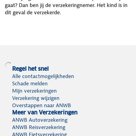
gaat? Dan ben jij de verzekeringnemer. Het kind is in
dit geval de verzekerde.
Regel het snel
Alle contactmogelijkheden
Schade melden
Mijn verzekeringen
Verzekering wijzigen
Overstappen naar ANWB
Meer van Verzekeringen
ANWB Autoverzekering
ANWB Reisverzekering
ANWB Fietsverzekering