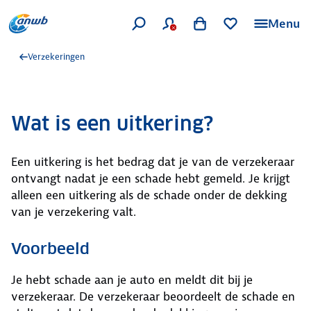
Menu
Verzekeringen
Wat is een uitkering?
Een uitkering is het bedrag dat je van de verzekeraar
ontvangt nadat je een schade hebt gemeld. Je krijgt
alleen een uitkering als de schade onder de dekking
van je verzekering valt.
Voorbeeld
Je hebt schade aan je auto en meldt dit bij je
verzekeraar. De verzekeraar beoordeelt de schade en