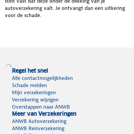
stelt vast dat deze onder de dekking van je
autoverzekering valt. Je ontvangt dan een uitkering
voor de schade.
Regel het snel
Alle contactmogelijkheden
Schade melden
Mijn verzekeringen
Verzekering wijzigen
Overstappen naar ANWB
Meer van Verzekeringen
ANWB Autoverzekering
ANWB Reisverzekering