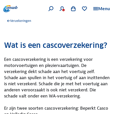
Menu
Verzekeringen
Wat is een cascoverzekering?
Een cascoverzekering is een verzekering voor
motorvoertuigen en pleziervaartuigen. De
verzekering dekt schade aan het voertuig zelf.
Schade aan spullen in het voertuig of aan inzittenden
is niet verzekerd. Schade die je met het voertuig aan
anderen veroorzaakt is ook niet verzekerd. Die
schade valt onder een WA‑verzekering.
Er zijn twee soorten cascoverzekering: Beperkt Casco