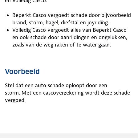
en Volledig Casco.
Beperkt Casco vergoedt schade door bijvoorbeeld
brand, storm, hagel, diefstal en joyriding.
Volledig Casco vergoedt alles van Beperkt Casco
en ook schade door aanrijdingen en ongelukken,
zoals van de weg raken of te water gaan.
Voorbeeld
Stel dat een auto schade oploopt door een
storm. Met een cascoverzekering wordt deze schade
vergoed.