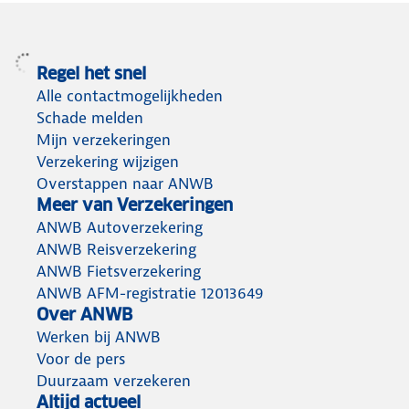
Regel het snel
Alle contactmogelijkheden
Schade melden
Mijn verzekeringen
Verzekering wijzigen
Overstappen naar ANWB
Meer van Verzekeringen
ANWB Autoverzekering
ANWB Reisverzekering
ANWB Fietsverzekering
ANWB AFM-registratie 12013649
Over ANWB
Werken bij ANWB
Voor de pers
Duurzaam verzekeren
Altijd actueel