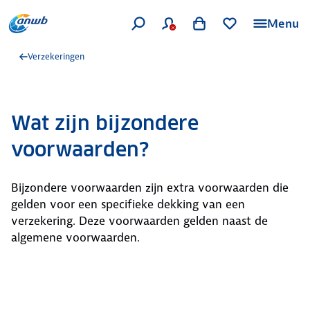
Menu
Verzekeringen
Wat zijn bijzondere
voorwaarden?
Bijzondere voorwaarden zijn extra voorwaarden die
gelden voor een specifieke dekking van een
verzekering. Deze voorwaarden gelden naast de
algemene voorwaarden.