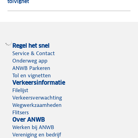
tolvignet
Regel het snel
Service & Contact
Onderweg app
ANWB Parkeren
Tol en vignetten
Verkeersinformatie
Filelijst
Verkeersverwachting
Wegwerkzaamheden
Flitsers
Over ANWB
Werken bij ANWB
Vereniging en bedrijf