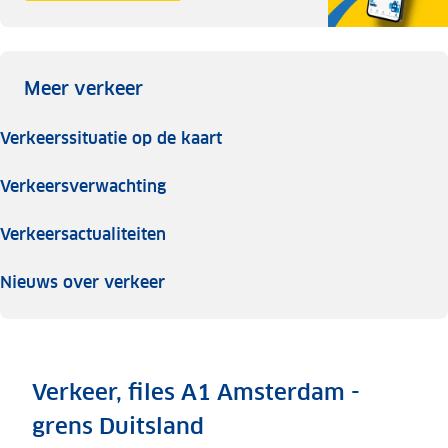
Meer verkeer
Verkeerssituatie op de kaart
Verkeersverwachting
Verkeersactualiteiten
Nieuws over verkeer
Verkeer, files A1 Amsterdam -
grens Duitsland