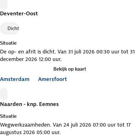
Werkzaamheden
Deventer-Oost
Dicht
Situatie
De op- en afrit is dicht. Van 31 juli 2026 00:30 uur tot 31
december 2026 12:00 uur.
Bekijk op kaart
Amsterdam
Amersfoort
Werkzaamheden
Naarden - knp. Eemnes
Situatie
Wegwerkzaamheden. Van 24 juli 2026 07:00 uur tot 17
augustus 2026 05:00 uur.