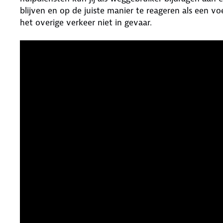
blijven en op de juiste manier te reageren als een vo
het overige verkeer niet in gevaar.