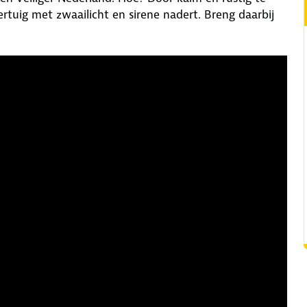
ertuig met zwaailicht en sirene nadert. Breng daarbij