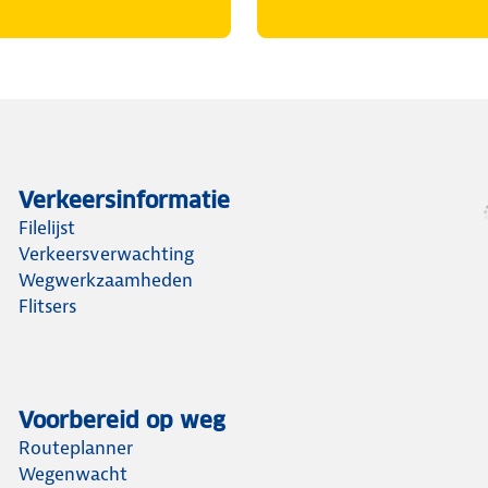
Verkeersinformatie
Filelijst
Verkeersverwachting
Wegwerkzaamheden
Flitsers
Voorbereid op weg
Routeplanner
Wegenwacht