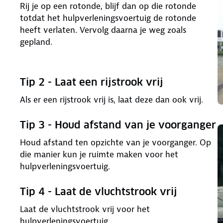
Rij je op een rotonde, blijf dan op die rotonde
totdat het hulpverleningsvoertuig de rotonde
heeft verlaten. Vervolg daarna je weg zoals
gepland.
Tip 2 - Laat een rijstrook vrij
Als er een rijstrook vrij is, laat deze dan ook vrij.
Tip 3 - Houd afstand van je voorganger
Houd afstand ten opzichte van je voorganger. Op
die manier kun je ruimte maken voor het
hulpverleningsvoertuig.
Tip 4 - Laat de vluchtstrook vrij
Laat de vluchtstrook vrij voor het
hulpverleningsvoertuig.