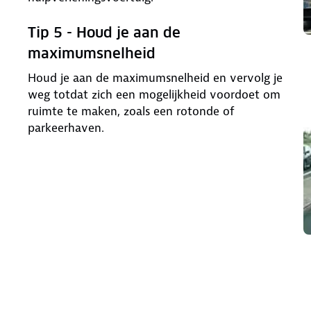
Tip 5 - Houd je aan de
maximumsnelheid
Houd je aan de maximumsnelheid en vervolg je
weg totdat zich een mogelijkheid voordoet om
ruimte te maken, zoals een rotonde of
parkeerhaven.