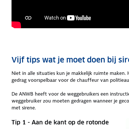
Vijf tips wat je moet doen bij s
Niet in alle situaties kun je makkelijk ruimte maken. 
gedrag voorspelbaar voor de chauffeur van politie
De ANWB heeft voor de weggebruikers een instructie
weggebruiker zou moeten gedragen wanneer je geco
met sirene.
Tip 1 - Aan de kant op de rotonde