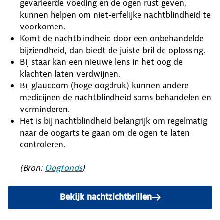
gevarieerde voeding en de ogen rust geven,
kunnen helpen om niet-erfelijke nachtblindheid te
voorkomen.
Komt de nachtblindheid door een onbehandelde
bijziendheid, dan biedt de juiste bril de oplossing.
Bij staar kan een nieuwe lens in het oog de
klachten laten verdwijnen.
Bij glaucoom (hoge oogdruk) kunnen andere
medicijnen de nachtblindheid soms behandelen en
verminderen.
Het is bij nachtblindheid belangrijk om regelmatig
naar de oogarts te gaan om de ogen te laten
controleren.
(Bron:
Oogfonds
)
Bekijk nachtzichtbrillen