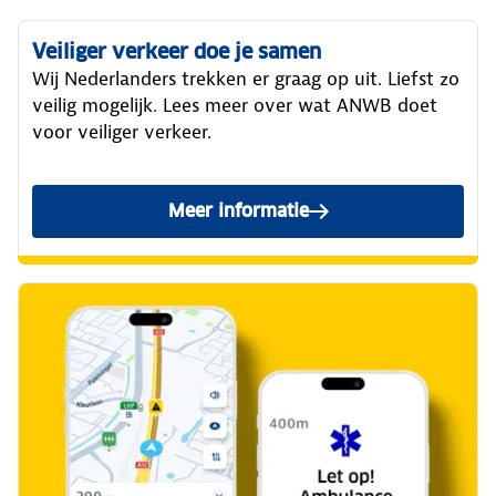
Veiliger verkeer doe je samen
Wij Nederlanders trekken er graag op uit. Liefst zo
veilig mogelijk. Lees meer over wat ANWB doet
voor veiliger verkeer.
Meer informatie