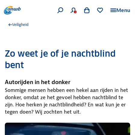
Menu
Veiligheid
Zo weet je of je nachtblind
bent
Autorijden in het donker
Sommige mensen hebben een hekel aan rijden in het
donker, omdat ze het gevoel hebben nachtblind te
zijn. Hoe herken je nachtblindheid? En wat kun je er
tegen doen? Wij zochten het uit.