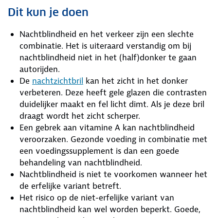
Dit kun je doen
Nachtblindheid en het verkeer zijn een slechte
combinatie. Het is uiteraard verstandig om bij
nachtblindheid niet in het (half)donker te gaan
autorijden.
De
nachtzichtbril
kan het zicht in het donker
verbeteren. Deze heeft gele glazen die contrasten
duidelijker maakt en fel licht dimt. Als je deze bril
draagt wordt het zicht scherper.
Een gebrek aan vitamine A kan nachtblindheid
veroorzaken. Gezonde voeding in combinatie met
een voedingssupplement is dan een goede
behandeling van nachtblindheid.
Nachtblindheid is niet te voorkomen wanneer het
de erfelijke variant
betreft.
Het risico op de niet-erfelijke variant van
nachtblindheid kan wel worden beperkt. Goede,