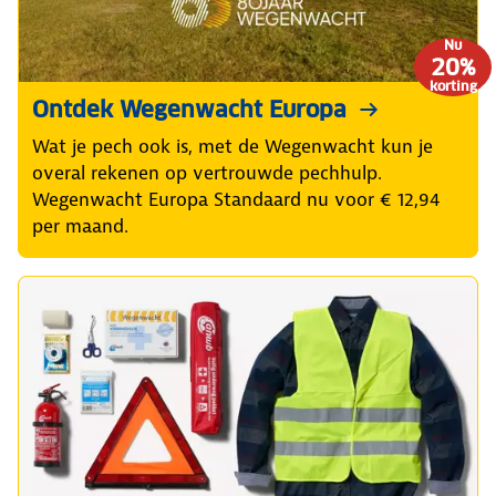
Nu
20%
korting
Ontdek Wegenwacht Europa
Wat je pech ook is, met de Wegenwacht kun je
overal rekenen op vertrouwde pechhulp.
Wegenwacht Europa Standaard nu voor € 12,94
per maand.