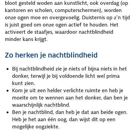
bloot gesteld woden aan kunstlicht, ook overdag (op
kantoren en scholen, computerschermen), worden
onze ogen moe en overgevoelig. Duisternis op z’n tijd
is juist goed om onze ogen actief te houden. Het
activeert de staafjes, waardoor nachtblindheid
minder kans krijgt.
Zo herken je nachtblindheid
Bij nachtblindheid zie je niets of bijna niets in het
donker, terwijl je bij voldoende licht wel prima
kunt zien.
Kom je uit een helder verlichte ruimte en heb je
moeite om te wennen aan het donker, dan ben je
waarschijnlijk nachtblind.
Ben je nachtblind, dan heb je dat aan beide ogen.
Heb je het aan één oog, dan wijst dit op een
mogelijke oogziekte.