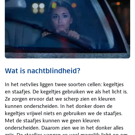
Wat is nachtblindheid?
In het netvlies liggen twee soorten cellen: kegeltjes
en staafjes. De kegeltjes gebruiken we als het licht is.
Ze zorgen ervoor dat we scherp zien en kleuren
kunnen onderscheiden. In het donker doen de
kegeltjes vrijwel niets en gebruiken we de staafjes.
Met de staafjes kunnen we geen kleuren
onderscheiden. Daarom zien we in het donker alles