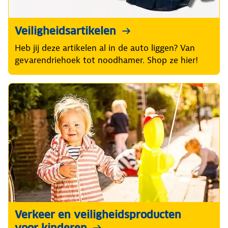
Veiligheidsartikelen
Heb jij deze artikelen al in de auto liggen? Van
gevarendriehoek tot noodhamer. Shop ze hier!
Verkeer en veiligheidsproducten
voor kinderen