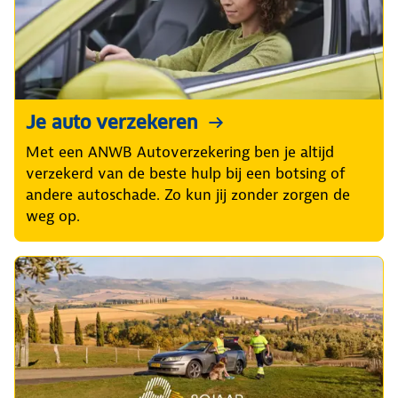
Je auto verzekeren
Met een ANWB Autoverzekering ben je altijd
verzekerd van de beste hulp bij een botsing of
andere autoschade. Zo kun jij zonder zorgen de
weg op.