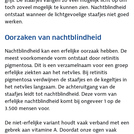
grijs. De staafjes vangen zo veel mogelijk licht op om
toch zoveel mogelijk te kunnen zien. Nachtblindheid
ontstaat wanneer de lichtgevoelige staafjes niet goed
werken.
Oorzaken van nachtblindheid
Nachtblindheid kan een erfelijke oorzaak hebben. De
meest voorkomende vorm ontstaat door retinitis
pigmentosa. Dit is een verzamelnaam voor een groep
erfelijke ziekten aan het netvlies. Bij retinitis
pigmentosa verdwijnen de staafjes en de kegeltjes in
het netvlies langzaam. De achteruitgang van de
staafjes leidt tot nachtblindheid. Deze vorm van
erfelijke nachtblindheid komt bij ongeveer 1 op de
3.500 mensen voor.
De niet-erfelijke variant houdt vaak verband met een
gebrek aan vitamine A. Doordat onze ogen vaak