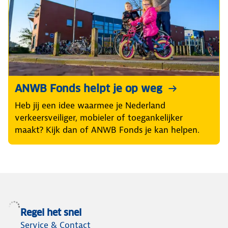
ANWB Fonds helpt je op weg
Heb jij een idee waarmee je Nederland
verkeersveiliger, mobieler of toegankelijker
maakt? Kijk dan of ANWB Fonds je kan helpen.
Regel het snel
Service & Contact