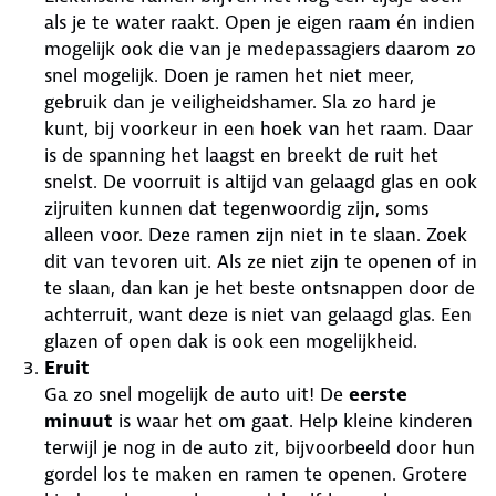
als je te water raakt. Open je eigen raam én indien
mogelijk ook die van je medepassagiers daarom zo
snel mogelijk. Doen je ramen het niet meer,
gebruik dan je veiligheidshamer. Sla zo hard je
kunt, bij voorkeur in een hoek van het raam. Daar
is de spanning het laagst en breekt de ruit het
snelst. De voorruit is altijd van gelaagd glas en ook
zijruiten kunnen dat tegenwoordig zijn, soms
alleen voor. Deze ramen zijn niet in te slaan. Zoek
dit van tevoren uit. Als ze niet zijn te openen of in
te slaan, dan kan je het beste ontsnappen door de
achterruit, want deze is niet van gelaagd glas. Een
glazen of open dak is ook een mogelijkheid.
Eruit
Ga zo snel mogelijk de auto uit! De
eerste
minuut
is waar het om gaat. Help kleine kinderen
terwijl je nog in de auto zit, bijvoorbeeld door hun
gordel los te maken en ramen te openen. Grotere