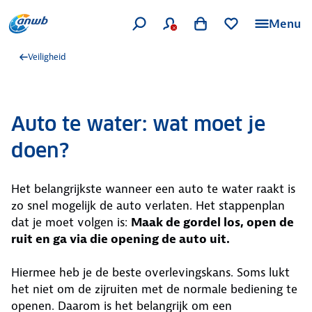
Menu
Veiligheid
Auto te water: wat moet je
doen?
Het belangrijkste wanneer een auto te water raakt is
zo snel mogelijk de auto verlaten. Het stappenplan
dat je moet volgen is:
Maak de gordel los, open de
ruit en ga via die opening de auto uit.
Hiermee heb je de beste overlevingskans. Soms lukt
het niet om de zijruiten met de normale bediening te
openen. Daarom is het belangrijk om een