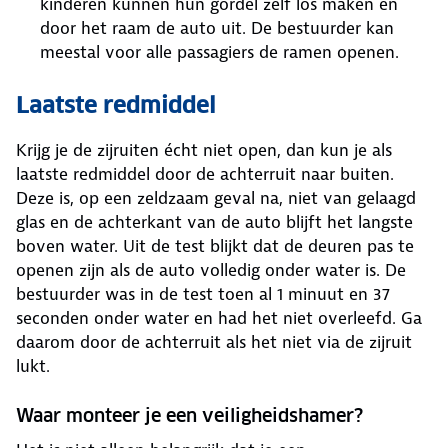
kinderen kunnen hun gordel zelf los maken en
door het raam de auto uit. De bestuurder kan
meestal voor alle passagiers de ramen openen.
Laatste redmiddel
Krijg je de zijruiten écht niet open, dan kun je als
laatste redmiddel door de achterruit naar buiten.
Deze is, op een zeldzaam geval na, niet van gelaagd
glas en de achterkant van de auto blijft het langste
boven water. Uit de test blijkt dat de deuren pas te
openen zijn als de auto volledig onder water is. De
bestuurder was in de test toen al 1 minuut en 37
seconden onder water en had het niet overleefd. Ga
daarom door de achterruit als het niet via de zijruit
lukt.
Waar monteer je een veiligheidshamer?