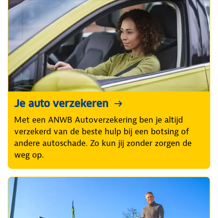
Je auto verzekeren
Met een ANWB Autoverzekering ben je altijd
verzekerd van de beste hulp bij een botsing of
andere autoschade. Zo kun jij zonder zorgen de
weg op.