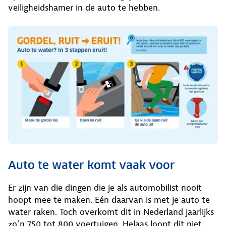
veiligheidshamer in de auto te hebben.
Auto te water komt vaak voor
Er zijn van die dingen die je als automobilist nooit
hoopt mee te maken. Eén daarvan is met je auto te
water raken. Toch overkomt dit in Nederland jaarlijks
zo’n 750 tot 800 voertuigen. Helaas loopt dit niet