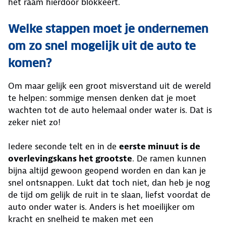
het raam hierdoor blokkeert.
Welke stappen moet je ondernemen
om zo snel mogelijk uit de auto te
komen?
Om maar gelijk een groot misverstand uit de wereld
te helpen: sommige mensen denken dat je moet
wachten tot de auto helemaal onder water is. Dat is
zeker niet zo!
Iedere seconde telt en in de
eerste minuut is de
overlevingskans het grootste
. De ramen kunnen
bijna altijd gewoon geopend worden en dan kan je
snel ontsnappen. Lukt dat toch niet, dan heb je nog
de tijd om gelijk de ruit in te slaan, liefst voordat de
auto onder water is. Anders is het moeilijker om
kracht en snelheid te maken met een