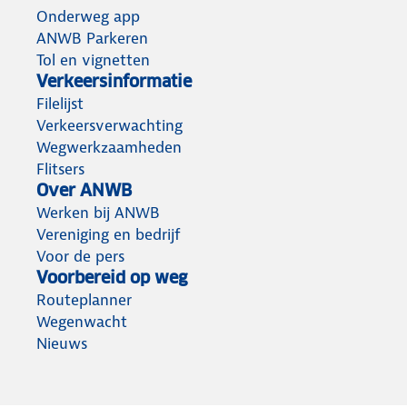
Onderweg app
ANWB Parkeren
Tol en vignetten
Verkeersinformatie
Filelijst
Verkeersverwachting
Wegwerkzaamheden
Flitsers
Over ANWB
Werken bij ANWB
Vereniging en bedrijf
Voor de pers
Voorbereid op weg
Routeplanner
Wegenwacht
Nieuws