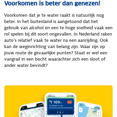
Voorkomen is beter dan genezen!
Voorkomen dat je te water raakt is natuurlijk nog
beter. In het buitenland is aangetoond dat het
gebruik van alcohol en een te hoge snelheid vaak een
rol spelen bij dit soort ongevallen. In Nederland raken
auto’s relatief vaak te water na een aanrijding. Ook
kan de weginrichting van belang zijn. Waar zijn op
jouw route de gevaarlijke punten? Staat er wel een
vangrail in een bocht waarachter zich een sloot of
ander water bevindt?