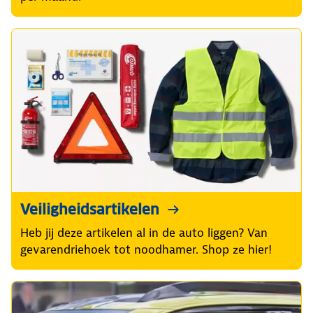
Veiligheidsartikelen
Heb jij deze artikelen al in de auto liggen? Van
gevarendriehoek tot noodhamer. Shop ze hier!