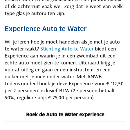
of de achterruit vaak wel. Zorg dat je weet van welk
type glas je autoruiten zijn.
Experience Auto te Water
Wil je leren hoe je moet handelen als je met je auto
te water raakt?
Stichting Auto te Water
biedt een
Experience aan waarin je in een zwembad uit een
échte auto moet zien te komen. Uiteraard krijg je
vooraf uitleg en gaan er een instructeur en een
duiker met je mee onder water. Met ANWB
Ledenvoordeel boek je deze Experience voor € 112,50
per 2 personen inclusief BTW (2e persoon betaalt
50%, reguliere prijs € 75,00 per persoon).
Boek de Auto te Water experience