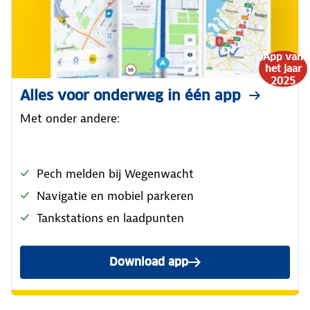
App van
het jaar
2025
Alles voor onderweg in één app
Met onder andere:
Pech melden bij Wegenwacht
Navigatie en mobiel parkeren
Tankstations en laadpunten
Download app