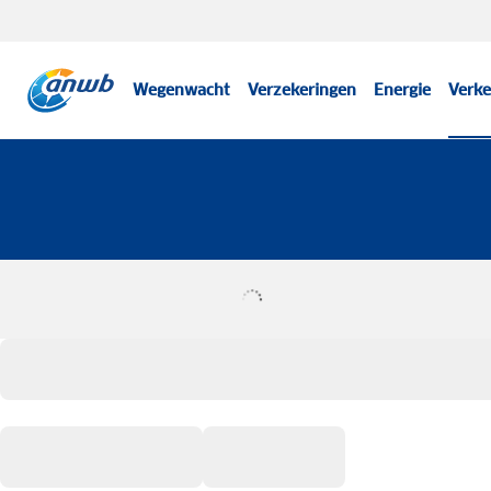
Wegenwacht
Verzekeringen
Energie
Verke