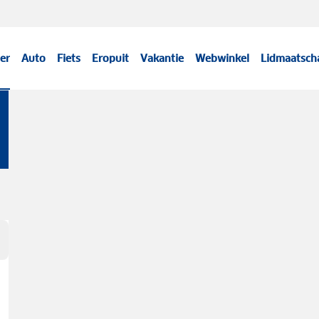
er
Auto
Fiets
Eropuit
Vakantie
Webwinkel
Lidmaatsch