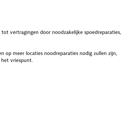
 tot vertragingen door noodzakelijke spoedreparaties,
op meer locaties noodreparaties nodig zullen zijn,
 het vriespunt.