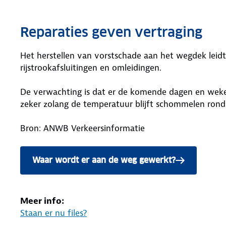
Reparaties geven vertraging
Het herstellen van vorstschade aan het wegdek leidt
rijstrookafsluitingen en omleidingen.
De verwachting is dat er de komende dagen en weken 
zeker zolang de temperatuur blijft schommelen rond
Bron: ANWB Verkeersinformatie
Waar wordt er aan de weg gewerkt?
Meer info:
Staan er nu files?