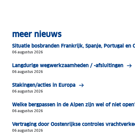
meer nieuws
Situatie bosbranden Frankrijk, Spanje, Portugal en 
06 augustus 2026
Langdurige wegwerkzaamheden / -afsluitingen
06 augustus 2026
Stakingen/acties in Europa
06 augustus 2026
Welke bergpassen in de Alpen zijn wel of niet open
06 augustus 2026
Vertraging door Oostenrijkse controles vrachtverke
06 augustus 2026