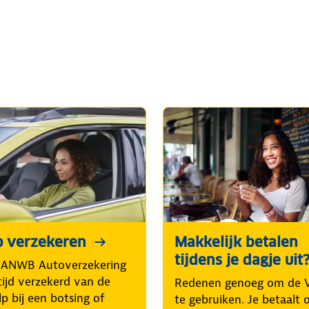
o verzekeren
Makkelijk betalen
tijdens je dagje uit
 ANWB Autoverzekering
tijd verzekerd van de
Redenen genoeg om de V
p bij een botsing of
te gebruiken. Je betaalt 