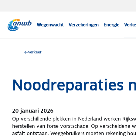
Wegenwacht
Verzekeringen
Energie
Verke
Verkeer
Noodreparaties n
20 januari 2026
Op verschillende plekken in Nederland werken Rijks
herstellen van forse vorstschade. Op verscheidene we
asfalt ontstaan. Weggebruikers moeten rekening hou