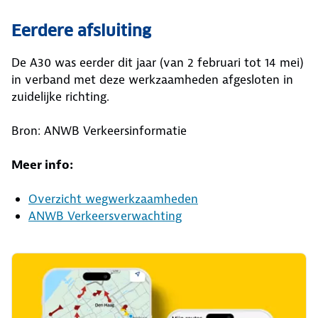
Eerdere afsluiting
De A30 was eerder dit jaar (van 2 februari tot 14 mei)
in verband met deze werkzaamheden afgesloten in
zuidelijke richting.
Bron: ANWB Verkeersinformatie
Meer info:
Overzicht wegwerkzaamheden
ANWB Verkeersverwachting