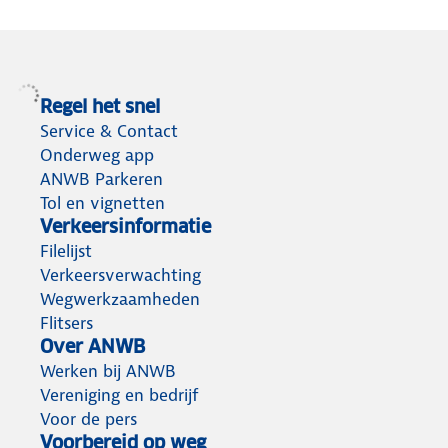
Regel het snel
Service & Contact
Onderweg app
ANWB Parkeren
Tol en vignetten
Verkeersinformatie
Filelijst
Verkeersverwachting
Wegwerkzaamheden
Flitsers
Over ANWB
Werken bij ANWB
Vereniging en bedrijf
Voor de pers
Voorbereid op weg