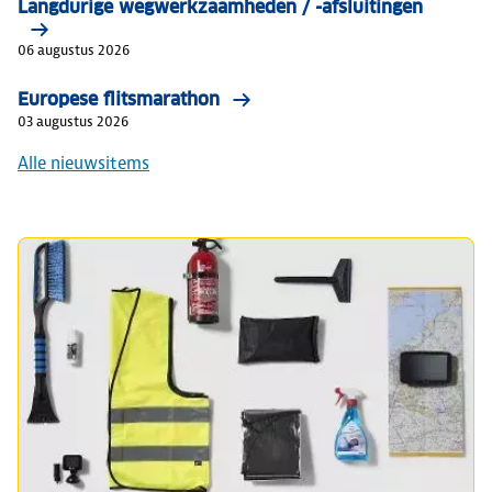
Langdurige wegwerkzaamheden / -afsluitingen
06 augustus 2026
Europese flitsmarathon
03 augustus 2026
Alle nieuwsitems