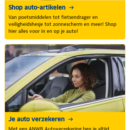
Shop auto-artikelen
Van poetsmiddelen tot fietsendrager en
veiligheidshesje tot zonnescherm en meer! Shop
hier alles voor in en op je auto!
Je auto verzekeren
Met een ANWB Autoverzekering ben je altijd