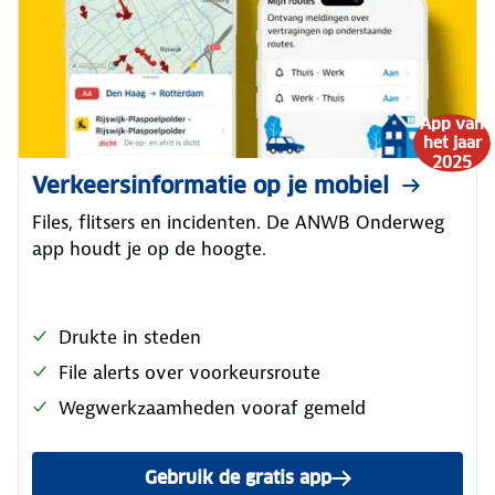
App van
het jaar
2025
Verkeersinformatie op je mobiel
Files, flitsers en incidenten. De ANWB Onderweg
app houdt je op de hoogte.
Drukte in steden
File alerts over voorkeursroute
Wegwerkzaamheden vooraf gemeld
Gebruik de gratis app