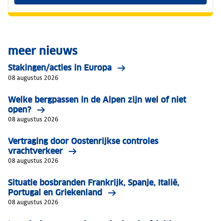
meer nieuws
Stakingen/acties in Europa
08 augustus 2026
Welke bergpassen in de Alpen zijn wel of niet
open?
08 augustus 2026
Vertraging door Oostenrijkse controles
vrachtverkeer
08 augustus 2026
Situatie bosbranden Frankrijk, Spanje, Italië,
Portugal en Griekenland
08 augustus 2026