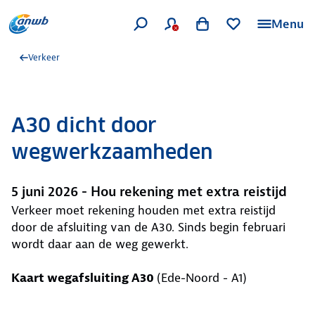
Menu
Verkeer
A30 dicht door
wegwerkzaamheden
5 juni 2026 - Hou rekening met extra reistijd
Verkeer moet rekening houden met extra reistijd
door de afsluiting van de A30. Sinds begin februari
wordt daar aan de weg gewerkt.
Kaart wegafsluiting A30
(Ede-Noord - A1)