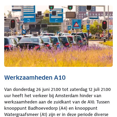
Werkzaamheden A10
Van donderdag 26 juni 21.00 tot zaterdag 12 juli 21.00
uur heeft het verkeer bij Amsterdam hinder van
werkzaamheden aan de zuidkant van de A10. Tussen
knooppunt Badhoevedorp (A4) en knooppunt
Watergraafsmeer (A1) zijn er in deze periode diverse