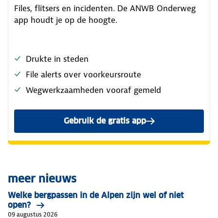
Files, flitsers en incidenten. De ANWB Onderweg
app houdt je op de hoogte.
Drukte in steden
File alerts over voorkeursroute
Wegwerkzaamheden vooraf gemeld
Gebruik de gratis app
meer nieuws
Welke bergpassen in de Alpen zijn wel of niet
open?
09 augustus 2026