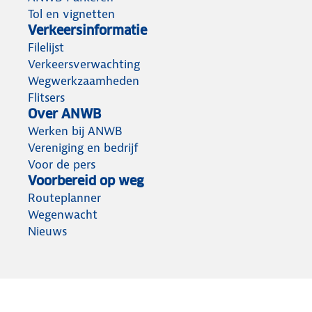
Tol en vignetten
Verkeersinformatie
Filelijst
Verkeersverwachting
Wegwerkzaamheden
Flitsers
Over ANWB
Werken bij ANWB
Vereniging en bedrijf
Voor de pers
Voorbereid op weg
Routeplanner
Wegenwacht
Nieuws