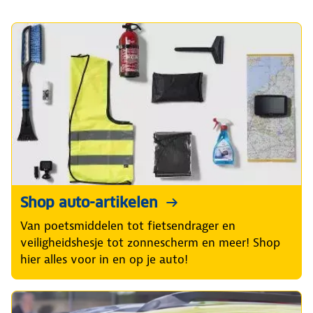
Shop auto-artikelen
Van poetsmiddelen tot fietsendrager en
veiligheidshesje tot zonnescherm en meer! Shop
hier alles voor in en op je auto!