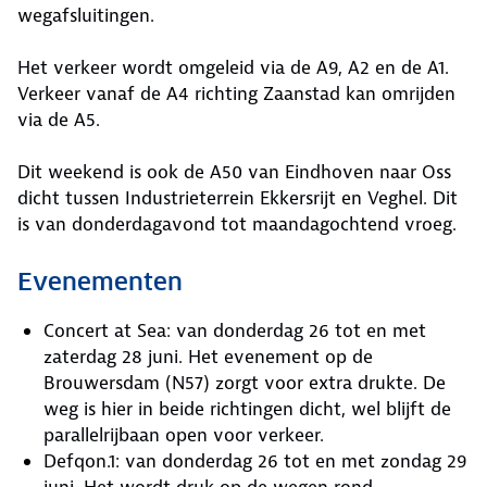
wegafsluitingen.
Het verkeer wordt omgeleid via de A9, A2 en de A1.
Verkeer vanaf de A4 richting Zaanstad kan omrijden
via de A5.
Dit weekend is ook de A50 van Eindhoven naar Oss
dicht tussen Industrieterrein Ekkersrijt en Veghel. Dit
is van donderdagavond tot maandagochtend vroeg.
Evenementen
Concert at Sea: van donderdag 26 tot en met
zaterdag 28 juni. Het evenement op de
Brouwersdam (N57) zorgt voor extra drukte. De
weg is hier in beide richtingen dicht, wel blijft de
parallelrijbaan open voor verkeer.
Defqon.1: van donderdag 26 tot en met zondag 29