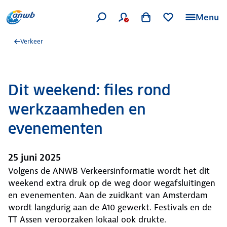
Menu
Verkeer
Dit weekend: files rond
werkzaamheden en
evenementen
25 juni 2025
Volgens de ANWB Verkeersinformatie wordt het dit
weekend extra druk op de weg door wegafsluitingen
en evenementen. Aan de zuidkant van Amsterdam
wordt langdurig aan de A10 gewerkt. Festivals en de
TT Assen veroorzaken lokaal ook drukte.