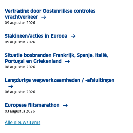
Vertraging door Oostenrijkse controles
vrachtverkeer
09 augustus 2026
Stakingen/acties in Europa
09 augustus 2026
Situatie bosbranden Frankrijk, Spanje, Italië,
Portugal en Griekenland
08 augustus 2026
Langdurige wegwerkzaamheden / -afsluitingen
06 augustus 2026
Europese flitsmarathon
03 augustus 2026
Alle nieuwsitems