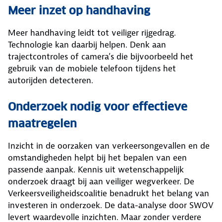
Meer inzet op handhaving
Meer handhaving leidt tot veiliger rijgedrag.
Technologie kan daarbij helpen. Denk aan
trajectcontroles of camera’s die bijvoorbeeld het
gebruik van de mobiele telefoon tijdens het
autorijden detecteren.
Onderzoek nodig voor effectieve
maatregelen
Inzicht in de oorzaken van verkeersongevallen en de
omstandigheden helpt bij het bepalen van een
passende aanpak. Kennis uit wetenschappelijk
onderzoek draagt bij aan veiliger wegverkeer. De
Verkeersveiligheidscoalitie benadrukt het belang van
investeren in onderzoek. De data-analyse door SWOV
levert waardevolle inzichten. Maar zonder verdere