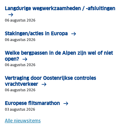
Langdurige wegwerkzaamheden / -afsluitingen
06 augustus 2026
Stakingen/acties in Europa
06 augustus 2026
Welke bergpassen in de Alpen zijn wel of niet
open?
06 augustus 2026
Vertraging door Oostenrijkse controles
vrachtverkeer
06 augustus 2026
Europese flitsmarathon
03 augustus 2026
Alle nieuwsitems