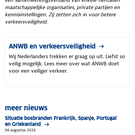
een samenwerkingsverband van enkele tientallen
maatschappelijke organisaties, private partijen en
kennisinstellingen. Zij zetten zich in voor betere
verkeersveiligheid.
ANWB en verkeersveiligheid
Wij Nederlanders trekken er graag op uit. Liefst zo
veilig mogelijk. Lees meer over wat ANWB doet
voor een veiliger verkeer.
meer nieuws
Situatie bosbranden Frankrijk, Spanje, Portugal
en Griekenland
06 augustus 2026