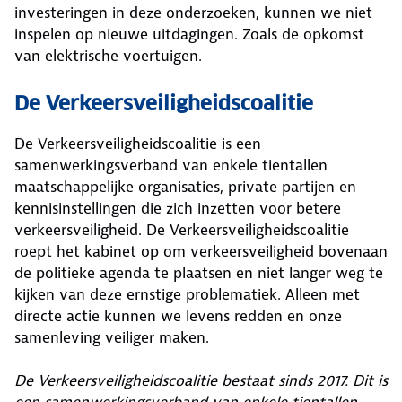
investeringen in deze onderzoeken, kunnen we niet
inspelen op nieuwe uitdagingen. Zoals de opkomst
van elektrische voertuigen.
De Verkeersveiligheidscoalitie
De Verkeersveiligheidscoalitie is een
samenwerkingsverband van enkele tientallen
maatschappelijke organisaties, private partijen en
kennisinstellingen die zich inzetten voor betere
verkeersveiligheid. De Verkeersveiligheidscoalitie
roept het kabinet op om verkeersveiligheid bovenaan
de politieke agenda te plaatsen en niet langer weg te
kijken van deze ernstige problematiek. Alleen met
directe actie kunnen we levens redden en onze
samenleving veiliger maken.
De Verkeersveiligheidscoalitie bestaat sinds 2017. Dit is