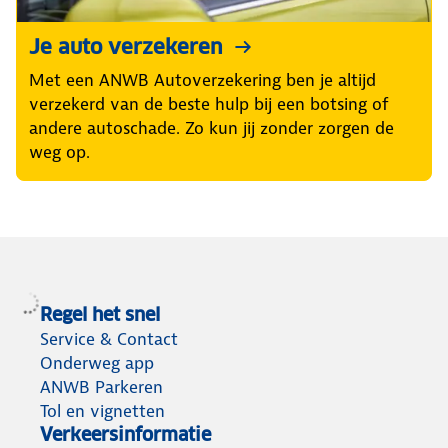
Je auto verzekeren
Met een ANWB Autoverzekering ben je altijd
verzekerd van de beste hulp bij een botsing of
andere autoschade. Zo kun jij zonder zorgen de
weg op.
Regel het snel
Service & Contact
Onderweg app
ANWB Parkeren
Tol en vignetten
Verkeersinformatie