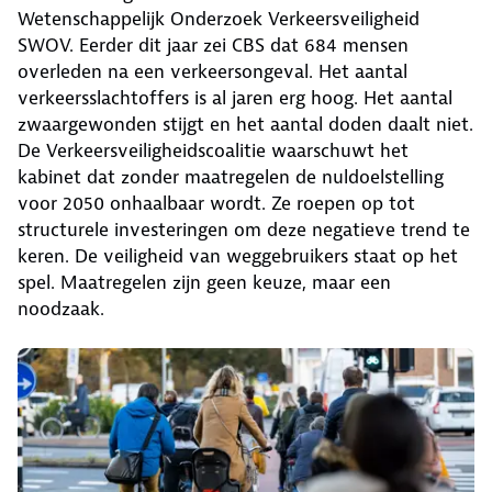
Wetenschappelijk Onderzoek Verkeersveiligheid
SWOV. Eerder dit jaar zei CBS dat 684 mensen
overleden na een verkeersongeval. Het aantal
verkeersslachtoffers is al jaren erg hoog. Het aantal
zwaargewonden stijgt en het aantal doden daalt niet.
De Verkeersveiligheidscoalitie waarschuwt het
kabinet dat zonder maatregelen de nuldoelstelling
voor 2050 onhaalbaar wordt. Ze roepen op tot
structurele investeringen om deze negatieve trend te
keren. De veiligheid van weggebruikers staat op het
spel. Maatregelen zijn geen keuze, maar een
noodzaak.