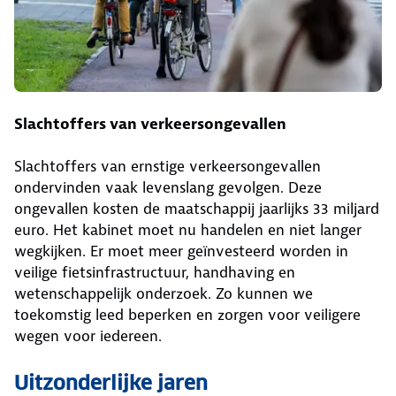
Slachtoffers van verkeersongevallen
Slachtoffers van ernstige verkeersongevallen
ondervinden vaak levenslang gevolgen. Deze
ongevallen kosten de maatschappij jaarlijks 33 miljard
euro. Het kabinet moet nu handelen en niet langer
wegkijken. Er moet meer geïnvesteerd worden in
veilige fietsinfrastructuur, handhaving en
wetenschappelijk onderzoek. Zo kunnen we
toekomstig leed beperken en zorgen voor veiligere
wegen voor iedereen.
Uitzonderlijke jaren