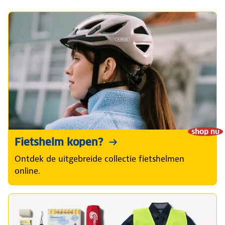
shop nu
Fietshelm kopen?
Ontdek de uitgebreide collectie fietshelmen
online.