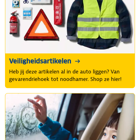
Veiligheidsartikelen
Heb jij deze artikelen al in de auto liggen? Van
gevarendriehoek tot noodhamer. Shop ze hier!