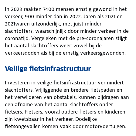
In 2023 raakten 7400 mensen ernstig gewond in het
verkeer, 900 minder dan in 2022. Jaren als 2021 en
2021waren uitzonderlijk, met juist mínder
slachtoffers, waarschijnlijk door minder verkeer in de
coronatijd. Vergeleken met de pre-coronajaren stijgt
het aantal slachtoffers weer: zowel bij de
verkeersdoden als bij de ernstig verkeersgewonden.
Veilige fietsinfrastructuur
Investeren in veilige fietsinfrastructuur vermindert
slachtoffers. Vrijliggende en bredere fietspaden en
het verwijderen van obstakels, kunnen bijdragen aan
een afname van het aantal slachtoffers onder
fietsers. Fietsers, vooral oudere fietsers en kinderen,
zijn kwetsbaar in het verkeer. Dodelijke
fietsongevallen komen vaak door motorvoertuigen.