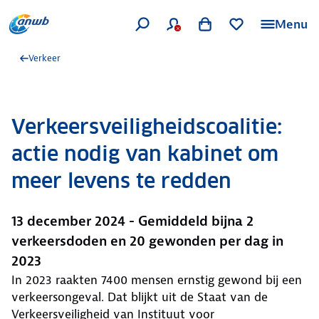
Menu
Verkeer
Verkeersveiligheidscoalitie:
actie nodig van kabinet om
meer levens te redden
13 december 2024 - Gemiddeld bijna 2
verkeersdoden en 20 gewonden per dag in
2023
In 2023 raakten 7400 mensen ernstig gewond bij een
verkeersongeval. Dat blijkt uit de Staat van de
Verkeersveiligheid van Instituut voor