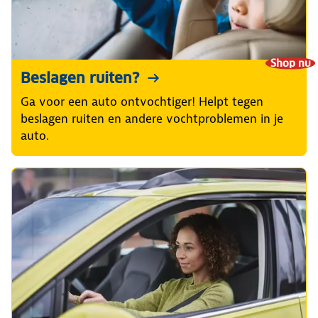
Shop nu
Beslagen ruiten?
Ga voor een auto ontvochtiger! Helpt tegen
beslagen ruiten en andere vochtproblemen in je
auto.