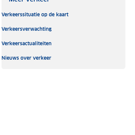
Verkeerssituatie op de kaart
Verkeersverwachting
Verkeersactualiteiten
Nieuws over verkeer