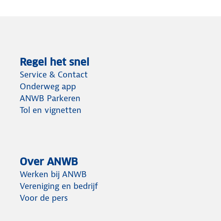
Regel het snel
Service & Contact
Onderweg app
ANWB Parkeren
Tol en vignetten
Over ANWB
Werken bij ANWB
Vereniging en bedrijf
Voor de pers