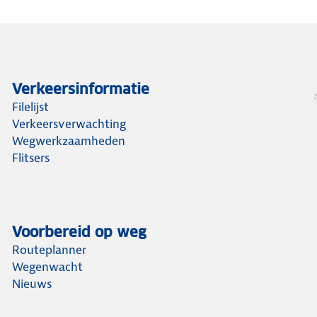
Verkeersinformatie
Filelijst
Verkeersverwachting
Wegwerkzaamheden
Flitsers
Voorbereid op weg
Routeplanner
Wegenwacht
Nieuws