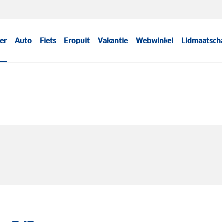
er
Auto
Fiets
Eropuit
Vakantie
Webwinkel
Lidmaatsch