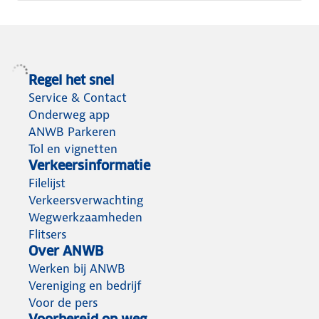
Regel het snel
Service & Contact
Onderweg app
ANWB Parkeren
Tol en vignetten
Verkeersinformatie
Filelijst
Verkeersverwachting
Wegwerkzaamheden
Flitsers
Over ANWB
Werken bij ANWB
Vereniging en bedrijf
Voor de pers