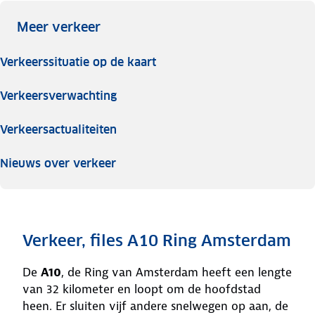
Meer verkeer
Verkeerssituatie op de kaart
Verkeersverwachting
Verkeersactualiteiten
Nieuws over verkeer
Verkeer, files A10 Ring Amsterdam
De
A10
, de Ring van Amsterdam heeft een lengte
van 32 kilometer en loopt om de hoofdstad
heen. Er sluiten vijf andere snelwegen op aan, de