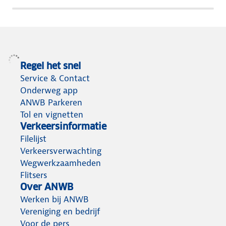
Regel het snel
Service & Contact
Onderweg app
ANWB Parkeren
Tol en vignetten
Verkeersinformatie
Filelijst
Verkeersverwachting
Wegwerkzaamheden
Flitsers
Over ANWB
Werken bij ANWB
Vereniging en bedrijf
Voor de pers