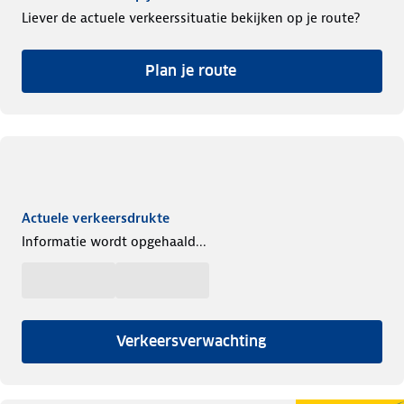
Liever de actuele verkeerssituatie bekijken op je route?
Plan je route
Actuele verkeersdrukte
Informatie wordt opgehaald...
Verkeersverwachting