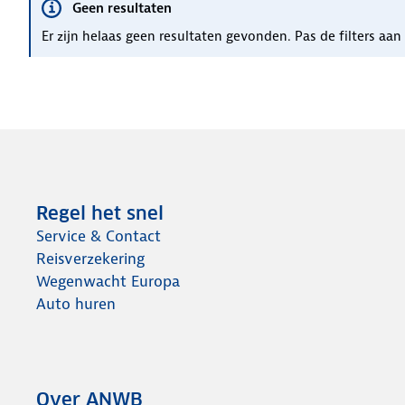
Geen resultaten
Er zijn helaas geen resultaten gevonden. Pas de filters aa
Regel het snel
Service & Contact
Reisverzekering
Wegenwacht Europa
Auto huren
Over ANWB