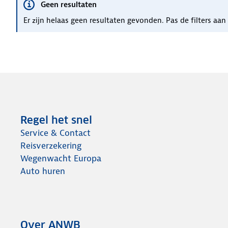
Geen resultaten
Er zijn helaas geen resultaten gevonden. Pas de filters aa
Regel het snel
Service & Contact
Reisverzekering
Wegenwacht Europa
Auto huren
Over ANWB