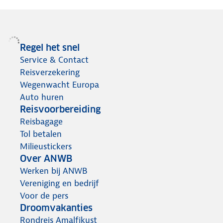
Regel het snel
Service & Contact
Reisverzekering
Wegenwacht Europa
Auto huren
Reisvoorbereiding
Reisbagage
Tol betalen
Milieustickers
Over ANWB
Werken bij ANWB
Vereniging en bedrijf
Voor de pers
Droomvakanties
Rondreis Amalfikust