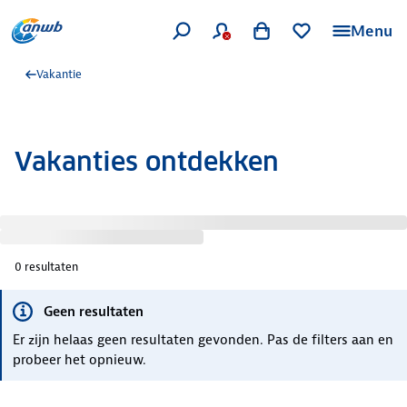
Menu
Vakantie
Vakanties ontdekken
0
resultaten
Geen resultaten
Er zijn helaas geen resultaten gevonden. Pas de filters aan en
probeer het opnieuw.