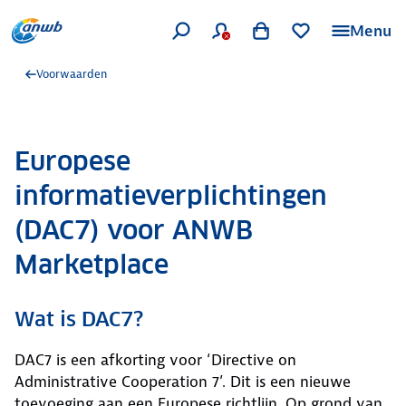
Menu
Voorwaarden
Europese
informatieverplichtingen
(DAC7) voor ANWB
Marketplace
Wat is DAC7?
DAC7 is een afkorting voor ‘Directive on
Administrative Cooperation 7’. Dit is een nieuwe
toevoeging aan een Europese richtlijn. Op grond van