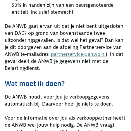
50% in handen zijn van een beursgenoteerde
entiteit, inclusief stemrecht
De ANWB gaat ervan uit dat je niet bent uitgesloten
van DAC7 op grond van bovenstaande twee
uitzonderingsgevallen. Is dat wel het geval? Dan kan
je dit doorgeven aan de afdeling Partnerservice van
ANWB (e-mailadres:
partnerservice@anwb.nl
). In dat
geval deelt de ANWB je gegevens niet met de
Belastingdienst.
Wat moet ik doen?
De ANWB houdt voor jou je verkoopgegevens
automatisch bij. Daarvoor hoef je niets te doen.
Voor de informatie over jou als verkooppartner heeft
de ANWB wel jouw hulp nodig. De ANWB vraagt