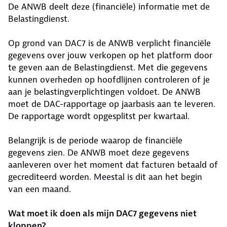
De ANWB deelt deze (financiële) informatie met de
Belastingdienst.
Op grond van DAC7 is de ANWB verplicht financiële
gegevens over jouw verkopen op het platform door
te geven aan de Belastingdienst. Met die gegevens
kunnen overheden op hoofdlijnen controleren of je
aan je belastingverplichtingen voldoet. De ANWB
moet de DAC-rapportage op jaarbasis aan te leveren.
De rapportage wordt opgesplitst per kwartaal.
Belangrijk is de periode waarop de financiële
gegevens zien. De ANWB moet deze gegevens
aanleveren over het moment dat facturen betaald of
gecrediteerd worden. Meestal is dit aan het begin
van een maand.
Wat moet ik doen als mijn DAC7 gegevens niet
kloppen?