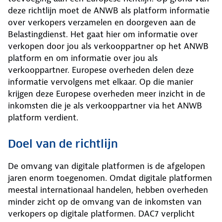
deze richtlijn moet de ANWB als platform informatie
over verkopers verzamelen en doorgeven aan de
Belastingdienst. Het gaat hier om informatie over
verkopen door jou als verkooppartner op het ANWB
platform en om informatie over jou als
verkooppartner. Europese overheden delen deze
informatie vervolgens met elkaar. Op die manier
krijgen deze Europese overheden meer inzicht in de
inkomsten die je als verkooppartner via het ANWB
platform verdient.
Doel van de richtlijn
De omvang van digitale platformen is de afgelopen
jaren enorm toegenomen. Omdat digitale platformen
meestal internationaal handelen, hebben overheden
minder zicht op de omvang van de inkomsten van
verkopers op digitale platformen. DAC7 verplicht