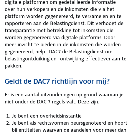
digitale platformen om gedetailleerde informatie
over hun verkopers en de inkomsten die via het
platform worden gegenereerd, te verzamelen en te
rapporteren aan de Belastingdienst. Dit verhoogt de
transparantie met betrekking tot inkomsten die
worden gegenereerd via digitale platforms. Door
meer inzicht te bieden in de inkomsten die worden
gegenereerd, helpt DAC7 de Belastingdienst om
belastingontduiking en -ontwijking effectiever aan te
pakken.
Geldt de DAC7 richtlijn voor mij?
Er is een aantal uitzonderingen op grond waarvan je
niet onder de DAC-7 regels valt: Deze zijn:
Je bent een overheidsinstantie
Je bent als rechtsvormen beursgenoteerd en hoort
bij entiteiten waarvan de aandelen voor meer dan