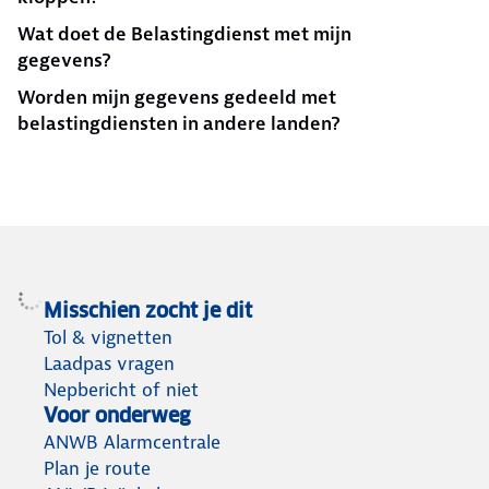
Wat doet de Belastingdienst met mijn
gegevens?
Worden mijn gegevens gedeeld met
belastingdiensten in andere landen?
Misschien zocht je dit
Tol & vignetten
Laadpas vragen
Nepbericht of niet
Voor onderweg
ANWB Alarmcentrale
Plan je route