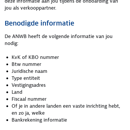
deze informatie aan jou tijdens de onboarding van
jou als verkooppartner.
Benodigde informatie
De ANWB heeft de volgende informatie van jou
nodig:
KvK of KBO nummer
Btw nummer
Juridische naam
Type entiteit
Vestigingsadres
Land
Fiscaal nummer
Of je in andere landen een vaste inrichting hebt,
en zo ja, welke
Bankrekening informatie