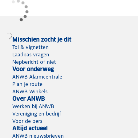
Misschien zocht je dit
Tol & vignetten
Laadpas vragen
Nepbericht of niet
Voor onderweg
ANWB Alarmcentrale
Plan je route
ANWB Winkels
Over ANWB
Werken bij ANWB
Vereniging en bedrijf
Voor de pers
Altijd actueel
ANWB nieuwsbrieven