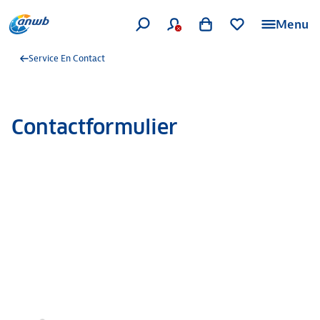
Menu
Service En Contact
Contactformulier