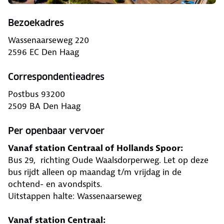
Bezoekadres
Wassenaarseweg 220
2596 EC Den Haag
Correspondentieadres
Postbus 93200
2509 BA Den Haag
Per openbaar vervoer
Vanaf station Centraal of Hollands Spoor:
Bus 29, richting Oude Waalsdorperweg. Let op deze
bus rijdt alleen op maandag t/m vrijdag in de
ochtend- en avondspits.
Uitstappen halte: Wassenaarseweg
Vanaf station Centraal: