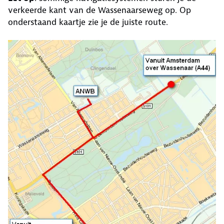
verkeerde kant van de Wassenaarseweg op. Op
onderstaand kaartje zie je de juiste route.