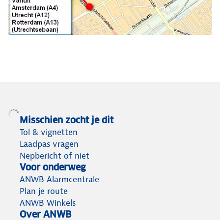
Misschien zocht je dit
Tol & vignetten
Laadpas vragen
Nepbericht of niet
Voor onderweg
ANWB Alarmcentrale
Plan je route
ANWB Winkels
Over ANWB