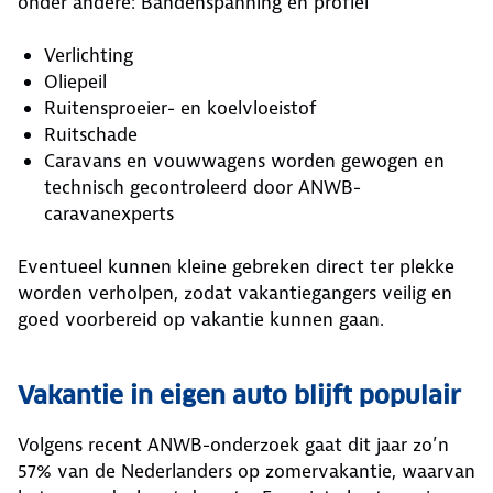
onder andere: Bandenspanning en profiel
Verlichting
Oliepeil
Ruitensproeier- en koelvloeistof
Ruitschade
Caravans en vouwwagens worden gewogen en
technisch gecontroleerd door ANWB-
caravanexperts
Eventueel kunnen kleine gebreken direct ter plekke
worden verholpen, zodat vakantiegangers veilig en
goed voorbereid op vakantie kunnen gaan.
Vakantie in eigen auto blijft populair
Volgens recent ANWB-onderzoek gaat dit jaar zo’n
57% van de Nederlanders op zomervakantie, waarvan