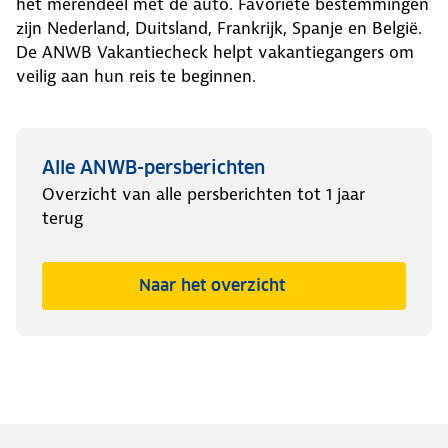
het merendeel met de auto. Favoriete bestemmingen
zijn Nederland, Duitsland, Frankrijk, Spanje en België.
De ANWB Vakantiecheck helpt vakantiegangers om
veilig aan hun reis te beginnen.
Alle ANWB-persberichten
Overzicht van alle persberichten tot 1 jaar
terug
Naar het overzicht