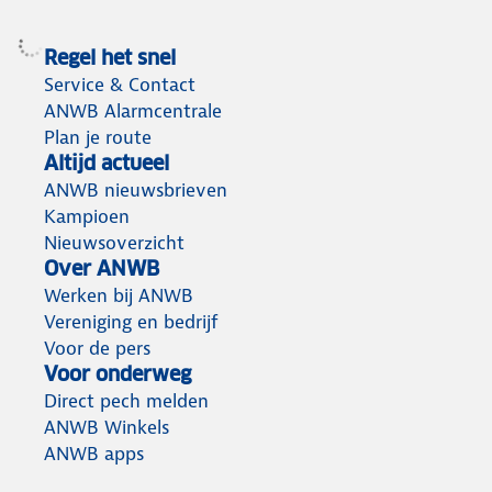
Regel het snel
Service & Contact
ANWB Alarmcentrale
Plan je route
Altijd actueel
ANWB nieuwsbrieven
Kampioen
Nieuwsoverzicht
Over ANWB
Werken bij ANWB
Vereniging en bedrijf
Voor de pers
Voor onderweg
Direct pech melden
ANWB Winkels
ANWB apps