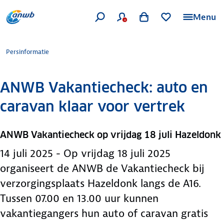
Menu
Persinformatie
ANWB Vakantiecheck: auto en
caravan klaar voor vertrek
ANWB Vakantiecheck op vrijdag 18 juli Hazeldonk
14 juli 2025 - Op vrijdag 18 juli 2025
organiseert de ANWB de Vakantiecheck bij
verzorgingsplaats Hazeldonk langs de A16.
Tussen 07.00 en 13.00 uur kunnen
vakantiegangers hun auto of caravan gratis