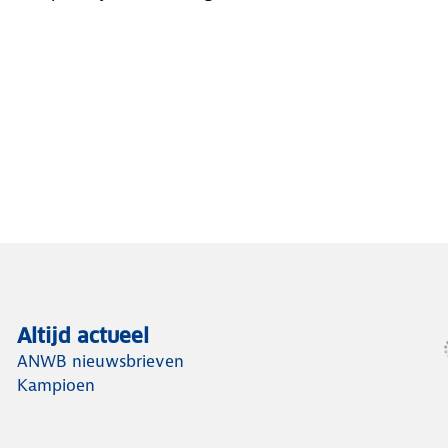
Altijd actueel
ANWB nieuwsbrieven
Kampioen