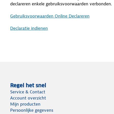
declareren enkele gebruiksvoorwaarden verbonden.
Gebruiksvoorwaarden Online Declareren
Declaratie indienen
Regel het snel
Service & Contact
Account overzicht
Mijn producten
Persoonlijke gegevens