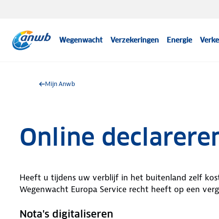
Wegenwacht
Verzekeringen
Energie
Verke
Mijn Anwb
Online declarere
Heeft u tijdens uw verblijf in het buitenland zelf 
Wegenwacht Europa Service recht heeft op een vergo
Nota's digitaliseren