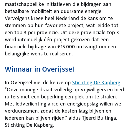
maatschappelijke initiatieven die bijdragen aan
betaalbare mobiliteit en duurzame energie.
Vervolgens kreeg heel Nederland de kans om te
stemmen op hun favoriete project, wat leidde tot
een top 3 per provincie. Uit deze provinciale top 3
werd uiteindelijk één project gekozen dat een
financiële bijdrage van €15.000 ontvangt om een
belangrijke wens te realiseren.
Winnaar in Overijssel
In Overijssel viel de keuze op
Stichting De Kapberg
.
“Onze manege draait volledig op vrijwilligers en biedt
ruiters met een beperking een plek om te stralen.
Met ledverlichting airco en energieopslag willen we
verduurzamen, zodat de kosten laag blijven en
iedereen kan blijven rijden." aldus Tjeerd Buitinga,
Stichting De Kapberg.