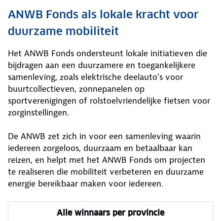
ANWB Fonds als lokale kracht voor
duurzame mobiliteit
Het ANWB Fonds ondersteunt lokale initiatieven die
bijdragen aan een duurzamere en toegankelijkere
samenleving, zoals elektrische deelauto’s voor
buurtcollectieven, zonnepanelen op
sportverenigingen of rolstoelvriendelijke fietsen voor
zorginstellingen.
De ANWB zet zich in voor een samenleving waarin
iedereen zorgeloos, duurzaam en betaalbaar kan
reizen, en helpt met het ANWB Fonds om projecten
te realiseren die mobiliteit verbeteren en duurzame
energie bereikbaar maken voor iedereen.
Alle winnaars per provincie