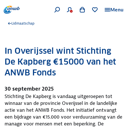
Menu
Lidmaatschap
In Overijssel wint Stichting
De Kapberg €15000 van het
ANWB Fonds
30 september 2025
Stichting De Kapberg is vandaag uitgeroepen tot
winnaar van de provincie Overijssel in de landelijke
actie van het ANWB Fonds. Het initiatief ontvangt
een bijdrage van €15.000 voor verduurzaming van de
manage voor mensen met een beperking. De