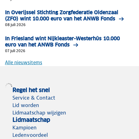
In Overijssel Stichting Zorgfederatie Oldenzaal
(ZFO) wint 10.000 euro van het ANWB Fonds
08 juli 2026
In Friesland wint Nijkleaster-Westerhûs 10.000
euro van het ANWB Fonds
07 juli 2026
Alle nieuwsitems
Regel het snel
Service & Contact
Lid worden
Lidmaatschap wijzigen
Lidmaatschap
Kampioen
Ledenvoordeel