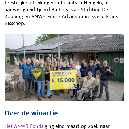
feestelijke uitreiking vond plaats in Hengelo, in
aanwezigheid Tjeerd Buitinga van Stichting De
Kapberg en ANWB Fonds Adviescommissielid Frans
Bisschop.
Over de winactie
Het ANWB Fonds
ging eind maart op zoek naar