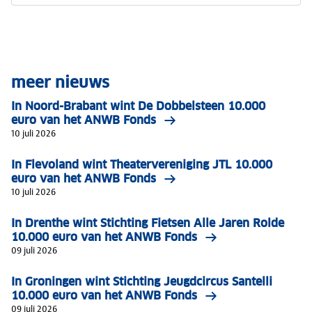
meer nieuws
In Noord-Brabant wint De Dobbelsteen 10.000
euro van het ANWB Fonds
10 juli 2026
In Flevoland wint Theatervereniging JTL 10.000
euro van het ANWB Fonds
10 juli 2026
In Drenthe wint Stichting Fietsen Alle Jaren Rolde
10.000 euro van het ANWB Fonds
09 juli 2026
In Groningen wint Stichting Jeugdcircus Santelli
10.000 euro van het ANWB Fonds
09 juli 2026