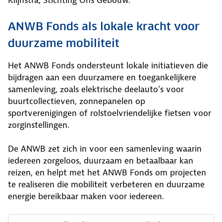
Klijnstra, Stichting Ons Gebouw.
ANWB Fonds als lokale kracht voor
duurzame mobiliteit
Het ANWB Fonds ondersteunt lokale initiatieven die
bijdragen aan een duurzamere en toegankelijkere
samenleving, zoals elektrische deelauto’s voor
buurtcollectieven, zonnepanelen op
sportverenigingen of rolstoelvriendelijke fietsen voor
zorginstellingen.
De ANWB zet zich in voor een samenleving waarin
iedereen zorgeloos, duurzaam en betaalbaar kan
reizen, en helpt met het ANWB Fonds om projecten
te realiseren die mobiliteit verbeteren en duurzame
energie bereikbaar maken voor iedereen.