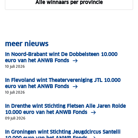
Alle winnaars per provincie
meer nieuws
In Noord-Brabant wint De Dobbelsteen 10.000
euro van het ANWB Fonds
10 juli 2026
In Flevoland wint Theatervereniging JTL 10.000
euro van het ANWB Fonds
10 juli 2026
In Drenthe wint Stichting Fietsen Alle Jaren Rolde
10.000 euro van het ANWB Fonds
09 juli 2026
In Groningen wint Stichting Jeugdcircus Santelli