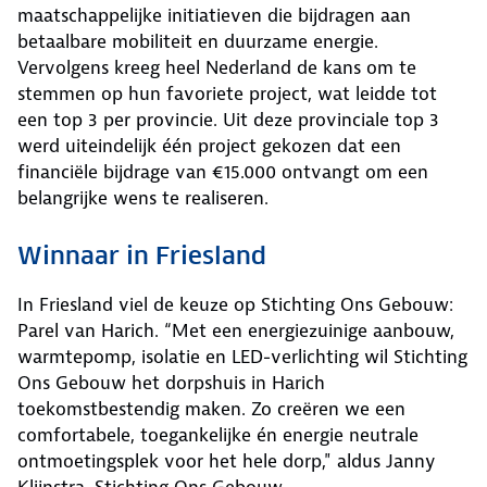
maatschappelijke initiatieven die bijdragen aan
betaalbare mobiliteit en duurzame energie.
Vervolgens kreeg heel Nederland de kans om te
stemmen op hun favoriete project, wat leidde tot
een top 3 per provincie. Uit deze provinciale top 3
werd uiteindelijk één project gekozen dat een
financiële bijdrage van €15.000 ontvangt om een
belangrijke wens te realiseren.
Winnaar in Friesland
In Friesland viel de keuze op Stichting Ons Gebouw:
Parel van Harich. “Met een energiezuinige aanbouw,
warmtepomp, isolatie en LED-verlichting wil Stichting
Ons Gebouw het dorpshuis in Harich
toekomstbestendig maken. Zo creëren we een
comfortabele, toegankelijke én energie neutrale
ontmoetingsplek voor het hele dorp," aldus Janny