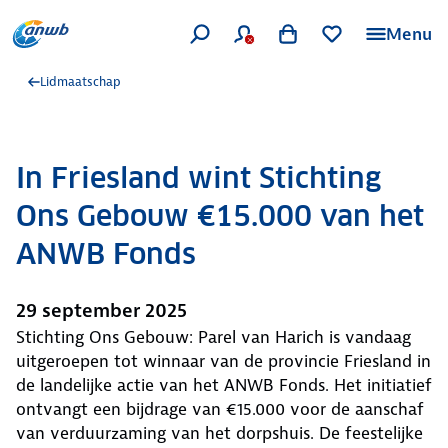
Menu
Lidmaatschap
In Friesland wint Stichting
Ons Gebouw €15.000 van het
ANWB Fonds
29 september 2025
Stichting Ons Gebouw: Parel van Harich is vandaag
uitgeroepen tot winnaar van de provincie Friesland in
de landelijke actie van het ANWB Fonds. Het initiatief
ontvangt een bijdrage van €15.000 voor de aanschaf
van verduurzaming van het dorpshuis. De feestelijke