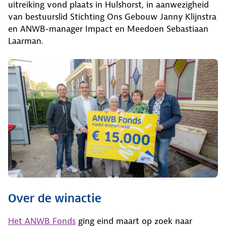
uitreiking vond plaats in Hulshorst, in aanwezigheid
van bestuurslid Stichting Ons Gebouw Janny Klijnstra
en ANWB-manager Impact en Meedoen Sebastiaan
Laarman.
Over de winactie
Het ANWB Fonds
ging eind maart op zoek naar