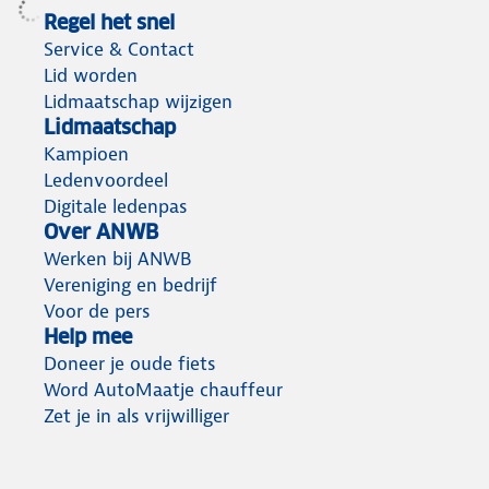
Regel het snel
Service & Contact
Lid worden
Lidmaatschap wijzigen
Lidmaatschap
Kampioen
Ledenvoordeel
Digitale ledenpas
Over ANWB
Werken bij ANWB
Vereniging en bedrijf
Voor de pers
Help mee
Doneer je oude fiets
Word AutoMaatje chauffeur
Zet je in als vrijwilliger