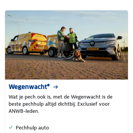
Wegenwacht®
Wat je pech ook is, met de Wegenwacht is de
beste pechhulp altijd dichtbij. Exclusief voor
ANWB-leden.
Pechhulp auto