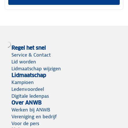
Regel het snel
Service & Contact
Lid worden
Lidmaatschap wijzigen
Lidmaatschap
Kampioen
Ledenvoordeel
Digitale ledenpas
Over ANWB
Werken bij ANWB
Vereniging en bedrijf
Voor de pers