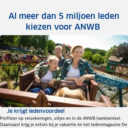
Al meer dan 5 miljoen leden
kiezen voor ANWB ​
Je krijgt ledenvoordeel
Profiteer op verzekeringen, uitjes en in de ANWB (web)winkel.
Daarnaast krijg je extra’s bij je vakantie én het ledenmagazine De