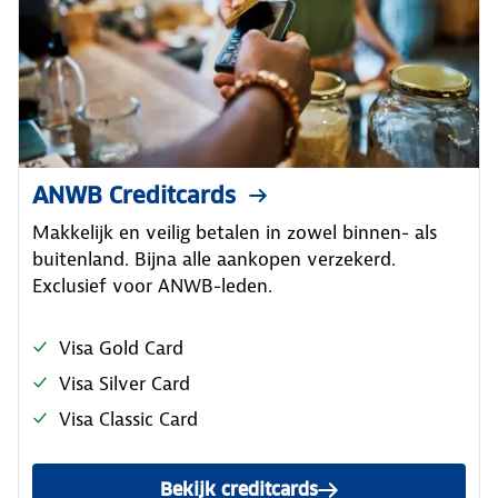
ANWB Creditcards
Makkelijk en veilig betalen in zowel binnen- als
buitenland. Bijna alle aankopen verzekerd.
Exclusief voor ANWB-leden.
Visa Gold Card
Visa Silver Card
Visa Classic Card
Bekijk creditcards