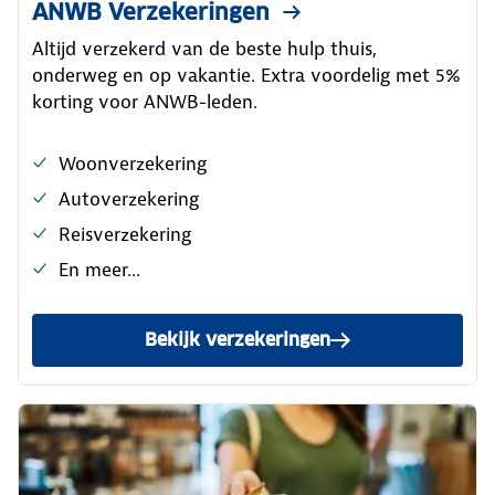
ANWB Verzekeringen
Altijd verzekerd van de beste hulp thuis,
onderweg en op vakantie. Extra voordelig met 5%
korting voor ANWB-leden.
Woonverzekering
Autoverzekering
Reisverzekering
En meer...
Bekijk verzekeringen