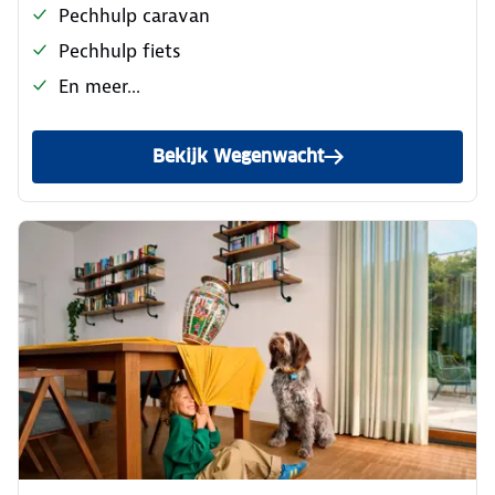
Pechhulp caravan
Pechhulp fiets
En meer...
Bekijk Wegenwacht