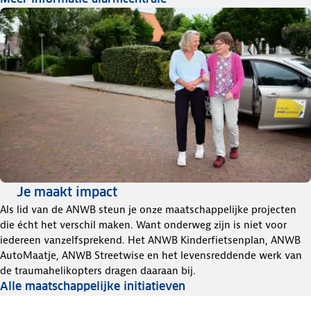
Je maakt impact
Als lid van de ANWB steun je onze maatschappelijke projecten
die écht het verschil maken. Want onderweg zijn is niet voor
iedereen vanzelfsprekend. Het ANWB Kinderfietsenplan, ANWB
AutoMaatje, ANWB Streetwise en het levensreddende werk van
de traumahelikopters dragen daaraan bij.
Alle maatschappelijke initiatieven