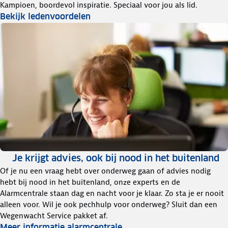
Kampioen, boordevol inspiratie. Speciaal voor jou als lid.
Bekijk ledenvoordelen
Je krijgt advies, ook bij nood in het buitenland
Of je nu een vraag hebt over onderweg gaan of advies nodig
hebt bij nood in het buitenland, onze experts en de
Alarmcentrale staan dag en nacht voor je klaar. Zo sta je er nooit
alleen voor. Wil je ook pechhulp voor onderweg? Sluit dan een
Wegenwacht Service pakket af.
Meer informatie alarmcentrale