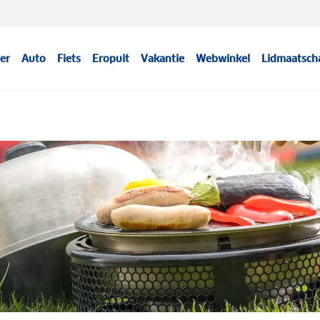
er
Auto
Fiets
Eropuit
Vakantie
Webwinkel
Lidmaatsch