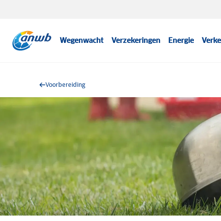
Wegenwacht
Verzekeringen
Energie
Verke
Voorbereiding