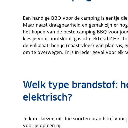
Een handige BBQ voor de camping is eentje die 
Maar naast draagbaarheid en gemak zijn er nog
het kopen van de beste camping BBQ voor jou
kies je voor houtskool, gas of elektrisch? Het f
de grillplaat: ben je (naast vlees) van plan vis
om te overwegen. Er is in ieder geval voor elk w
Welk type brandstof: h
elektrisch?
Je kunt kiezen uit drie soorten brandstof voor
voor je op een rij.