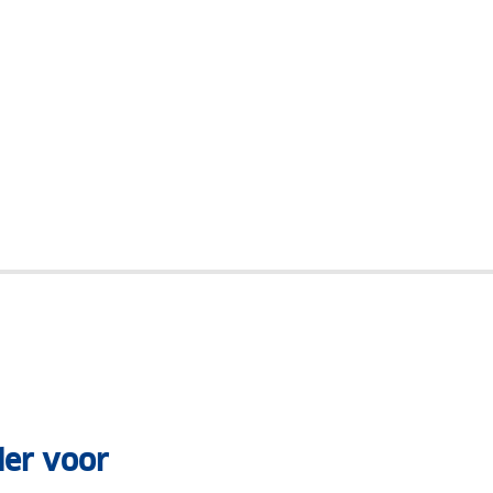
der voor