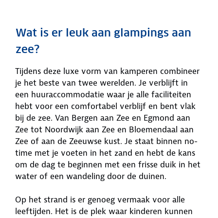
Wat is er leuk aan glampings aan
zee?
Tijdens deze luxe vorm van kamperen combineer
je het beste van twee werelden. Je verblijft in
een huuraccommodatie waar je alle faciliteiten
hebt voor een comfortabel verblijf en bent vlak
bij de zee. Van Bergen aan Zee en Egmond aan
Zee tot Noordwijk aan Zee en Bloemendaal aan
Zee of aan de Zeeuwse kust. Je staat binnen no-
time met je voeten in het zand en hebt de kans
om de dag te beginnen met een frisse duik in het
water of een wandeling door de duinen.
Op het strand is er genoeg vermaak voor alle
leeftijden. Het is de plek waar kinderen kunnen