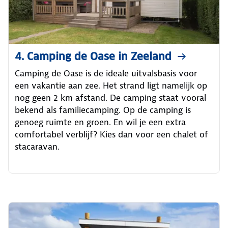
4. Camping de Oase in Zeeland
Camping de Oase is de ideale uitvalsbasis voor
een vakantie aan zee. Het strand ligt namelijk op
nog geen 2 km afstand. De camping staat vooral
bekend als familiecamping. Op de camping is
genoeg ruimte en groen. En wil je een extra
comfortabel verblijf? Kies dan voor een chalet of
stacaravan.