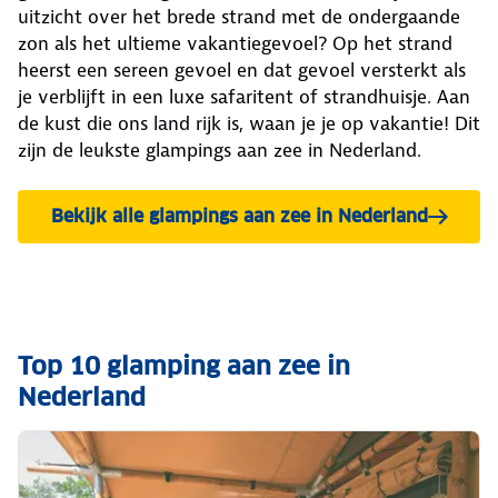
uitzicht over het brede strand met de ondergaande
zon als het ultieme vakantiegevoel? Op het strand
heerst een sereen gevoel en dat gevoel versterkt als
je verblijft in een luxe safaritent of strandhuisje. Aan
de kust die ons land rijk is, waan je je op vakantie! Dit
zijn de leukste glampings aan zee in Nederland.
Bekijk alle glampings aan zee in Nederland
Top 10 glamping aan zee in
Nederland