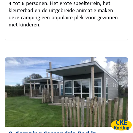
4 tot 6 personen. Het grote speelterrein, het
kleuterbad en de uitgebreide animatie maken
deze camping een populaire plek voor gezinnen
met kinderen.
CKE
Korting