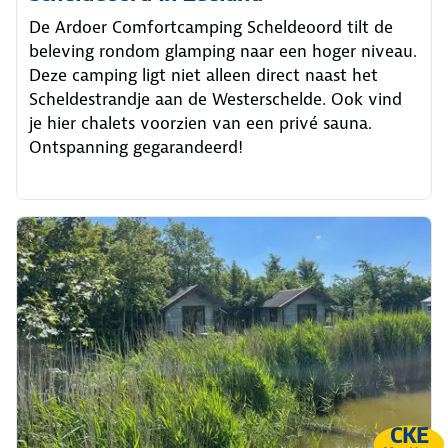
De Ardoer Comfortcamping Scheldeoord tilt de
beleving rondom glamping naar een hoger niveau.
Deze camping ligt niet alleen direct naast het
Scheldestrandje aan de Westerschelde. Ook vind
je hier chalets voorzien van een privé sauna.
Ontspanning gegarandeerd!
CKE