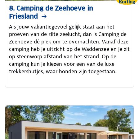
Korting
8. Camping de Zeehoeve in
Friesland
Als jouw vakantiegevoel gelijk staat aan het
proeven van de zilte zeelucht, dan is Camping de
Zeehoeve dé plek om te overnachten. Vanaf deze
camping heb je uitzicht op de Waddenzee en je zit
op steenworp afstand van het strand. Op de
camping kun je kiezen voor een van de luxe
trekkershutjes, waar honden zijn toegestaan.