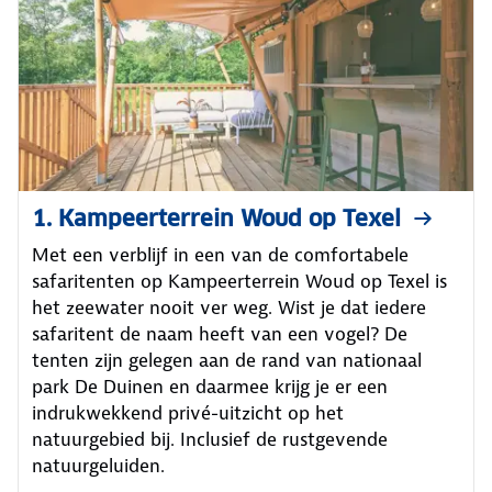
1. Kampeerterrein Woud op Texel
Met een verblijf in een van de comfortabele
safaritenten op Kampeerterrein Woud op Texel is
het zeewater nooit ver weg. Wist je dat iedere
safaritent de naam heeft van een vogel? De
tenten zijn gelegen aan de rand van nationaal
park De Duinen en daarmee krijg je er een
indrukwekkend privé-uitzicht op het
natuurgebied bij. Inclusief de rustgevende
natuurgeluiden.