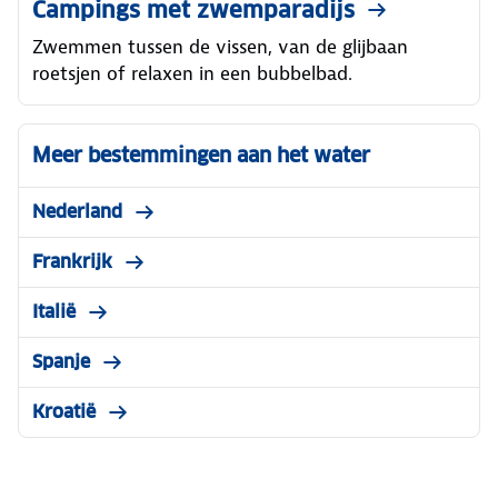
Campings met zwemparadijs
Zwemmen tussen de vissen, van de glijbaan
roetsjen of relaxen in een bubbelbad.
Meer bestemmingen aan het water
Nederland
Frankrijk
Italië
Spanje
Kroatië