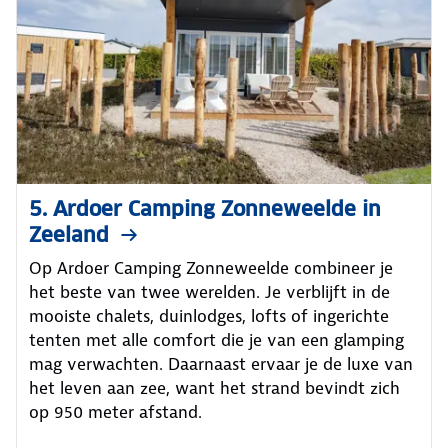
5. Ardoer Camping Zonneweelde in
Zeeland
Op Ardoer Camping Zonneweelde combineer je
het beste van twee werelden. Je verblijft in de
mooiste chalets, duinlodges, lofts of ingerichte
tenten met alle comfort die je van een glamping
mag verwachten. Daarnaast ervaar je de luxe van
het leven aan zee, want het strand bevindt zich
op 950 meter afstand.