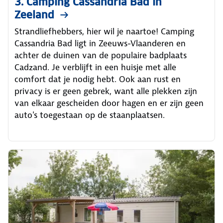
3. Camping Cassandria Bad in
Zeeland
Strandliefhebbers, hier wil je naartoe! Camping
Cassandria Bad ligt in Zeeuws-Vlaanderen en
achter de duinen van de populaire badplaats
Cadzand. Je verblijft in een huisje met alle
comfort dat je nodig hebt. Ook aan rust en
privacy is er geen gebrek, want alle plekken zijn
van elkaar gescheiden door hagen en er zijn geen
auto's toegestaan op de staanplaatsen.