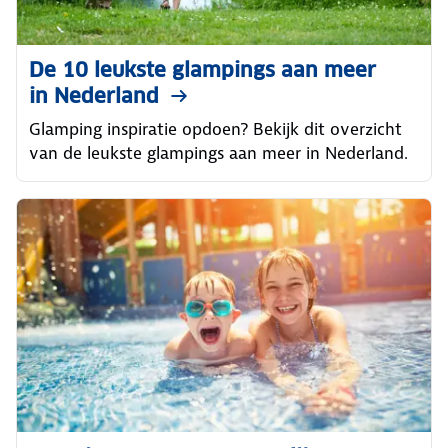
De 10 leukste glampings aan meer
in Nederland
Glamping inspiratie opdoen? Bekijk dit overzicht
van de leukste glampings aan meer in Nederland.