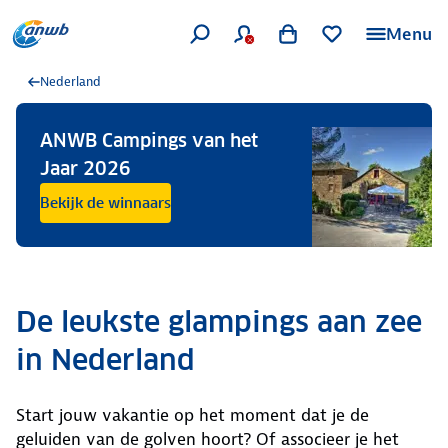
Menu
Nederland
ANWB Campings van het
Jaar 2026
Bekijk de winnaars
De leukste glampings aan zee
in Nederland
Start jouw vakantie op het moment dat je de
geluiden van de golven hoort? Of associeer je het