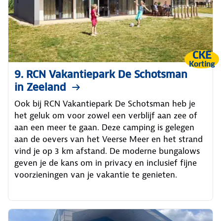
CKE
Korting
9. RCN Vakantiepark De Schotsman
in Zeeland
Ook bij RCN Vakantiepark De Schotsman heb je
het geluk om voor zowel een verblijf aan zee of
aan een meer te gaan. Deze camping is gelegen
aan de oevers van het Veerse Meer en het strand
vind je op 3 km afstand. De moderne bungalows
geven je de kans om in privacy en inclusief fijne
voorzieningen van je vakantie te genieten.