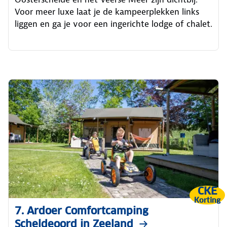
Voor meer luxe laat je de kampeerplekken links
liggen en ga je voor een ingerichte lodge of chalet.
CKE
Korting
7. Ardoer Comfortcamping
Scheldeoord in Zeeland