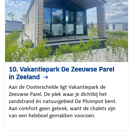
10. Vakantiepark De Zeeuwse Parel
in Zeeland
Aan de Oosterschelde ligt Vakantiepark de
Zeeuwse Parel. De plek waar je dichtbij het
zandstrand én natuurgebied De Pluimpot bent.
Aan comfort geen gebrek, want de chalets zijn
van een heleboel gemakken voorzien.