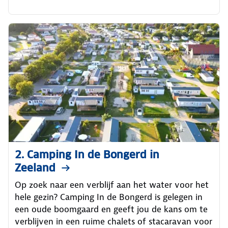
2. Camping In de Bongerd in
Zeeland
Op zoek naar een verblijf aan het water voor het
hele gezin? Camping In de Bongerd is gelegen in
een oude boomgaard en geeft jou de kans om te
verblijven in een ruime chalets of stacaravan voor