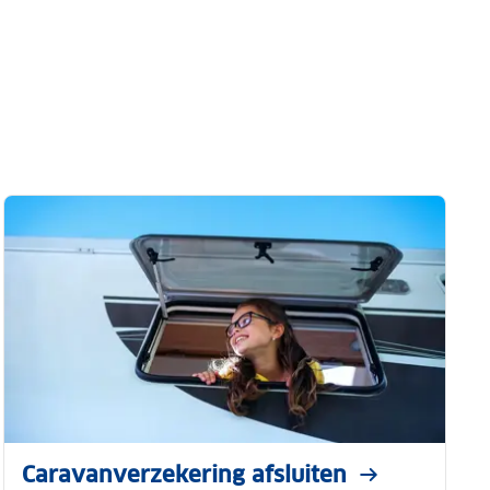
Caravanverzekering afsluiten