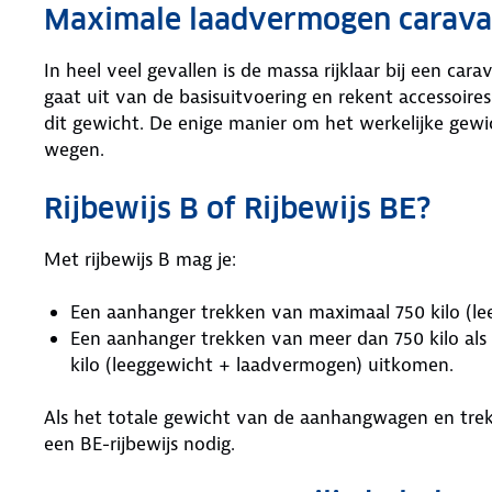
Maximale laadvermogen carav
In heel veel gevallen is de massa rijklaar bij een ca
gaat uit van de basisuitvoering en rekent accessoire
dit gewicht. De enige manier om het werkelijke gewic
wegen.
Rijbewijs B of Rijbewijs BE?
Met rijbewijs B mag je:
Een aanhanger trekken van maximaal 750 kilo (l
Een aanhanger trekken van meer dan 750 kilo al
kilo (leeggewicht + laadvermogen) uitkomen.
Als het totale gewicht van de aanhangwagen en tre
een BE-rijbewijs nodig.