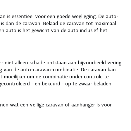
n is essentieel voor een goede wegligging. De auto-
r is dan de caravan. Belaad de caravan tot maximaal
 auto is het gewicht van de auto inclusief het
er niet alleen schade ontstaan aan bijvoorbeeld vering
ag van de auto-caravan-combinatie. De caravan kan
t moeilijker om de combinatie onder controle te
gecontroleerd - en bekeurd - op te zwaar beladen
en wat een veilige caravan of aanhanger is voor