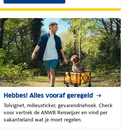
Hebbes! Alles vooraf geregeld
Tolvignet, milieusticker, gevarendriehoek. Check
voor vertrek de ANWB Reiswijzer en vind per
vakantieland wat je moet regelen.