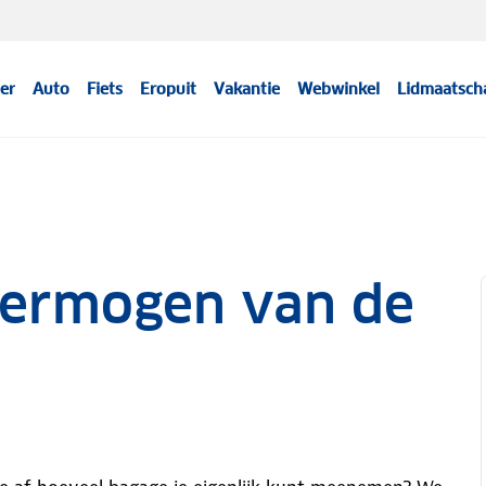
er
Auto
Fiets
Eropuit
Vakantie
Webwinkel
Lidmaatsch
vermogen van de