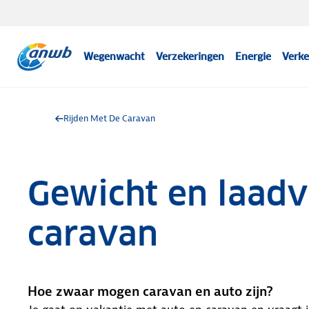
Wegenwacht
Verzekeringen
Energie
Verke
Rijden Met De Caravan
Gewicht en laad
caravan
Hoe zwaar mogen caravan en auto zijn?