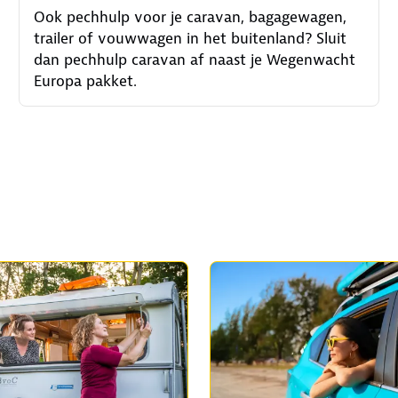
Ook pechhulp voor je caravan, bagagewagen,
trailer of vouwwagen in het buitenland? Sluit
dan pechhulp caravan af naast je Wegenwacht
Europa pakket.