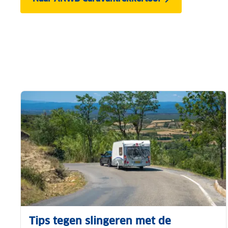
Tips tegen slingeren met de