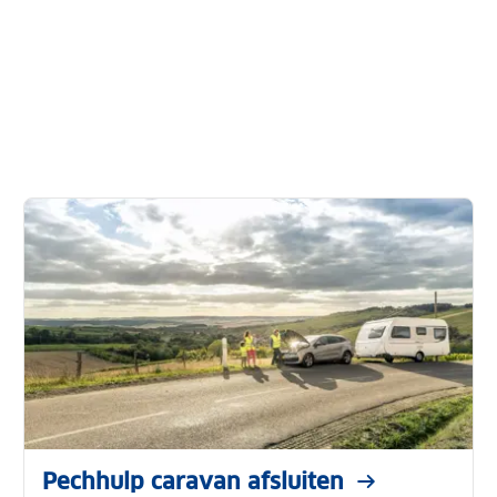
Pechhulp caravan afsluiten