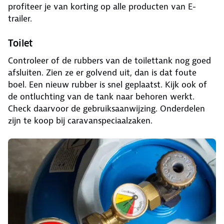
profiteer je van korting op alle producten van E-
trailer.
Toilet
Controleer of de rubbers van de toilettank nog goed
afsluiten. Zien ze er golvend uit, dan is dat foute
boel. Een nieuw rubber is snel geplaatst. Kijk ook of
de ontluchting van de tank naar behoren werkt.
Check daarvoor de gebruiksaanwijzing. Onderdelen
zijn te koop bij caravanspeciaalzaken.