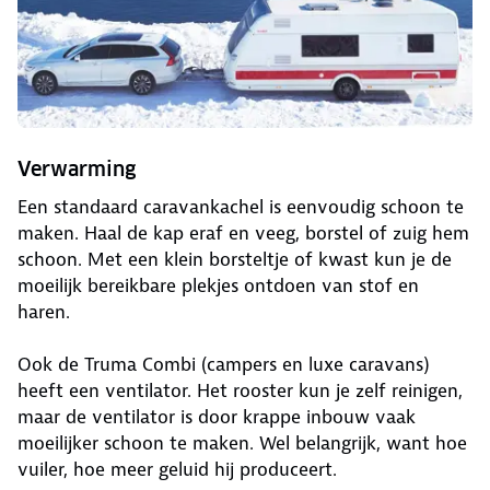
Verwarming
Een standaard caravankachel is eenvoudig schoon te
maken. Haal de kap eraf en veeg, borstel of zuig hem
schoon. Met een klein borsteltje of kwast kun je de
moeilijk bereikbare plekjes ontdoen van stof en
haren.
Ook de Truma Combi (campers en luxe caravans)
heeft een ventilator. Het rooster kun je zelf reinigen,
maar de ventilator is door krappe inbouw vaak
moeilijker schoon te maken. Wel belangrijk, want hoe
vuiler, hoe meer geluid hij produceert.