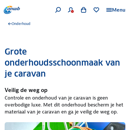
Menu
Onderhoud
Grote
onderhoudsschoonmaak van
je caravan
Veilig de weg op
Controle en onderhoud van je caravan is geen
overbodige luxe. Met dit onderhoud bescherm je het
materiaal van je caravan en ga je veilig de weg op.