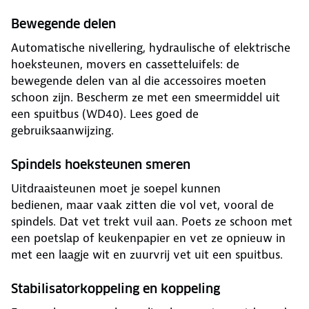
Bewegende delen
Automatische nivellering, hydraulische of elektrische
hoeksteunen, movers en cassetteluifels: de
bewegende delen van al die accessoires moeten
schoon zijn. Bescherm ze met een smeermiddel uit
een spuitbus (WD40). Lees goed de
gebruiksaanwijzing.
Spindels hoeksteunen smeren
Uitdraaisteunen moet je soepel kunnen
bedienen, maar vaak zitten die vol vet, vooral de
spindels. Dat vet trekt vuil aan. Poets ze schoon met
een poetslap of keukenpapier en vet ze opnieuw in
met een laagje wit en zuurvrij vet uit een spuitbus.
Stabilisatorkoppeling en koppeling