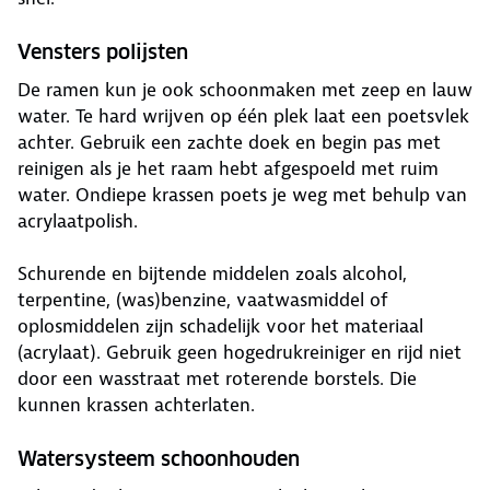
Vensters polijsten
De ramen kun je ook schoonmaken met zeep en lauw
water. Te hard wrijven op één plek laat een poetsvlek
achter. Gebruik een zachte doek en begin pas met
reinigen als je het raam hebt afgespoeld met ruim
water. Ondiepe krassen poets je weg met behulp van
acrylaatpolish.
Schurende en bijtende middelen zoals alcohol,
terpentine, (was)benzine, vaatwasmiddel of
oplosmiddelen zijn schadelijk voor het materiaal
(acrylaat). Gebruik geen hogedrukreiniger en rijd niet
door een wasstraat met roterende borstels. Die
kunnen krassen achterlaten.
Watersysteem schoonhouden