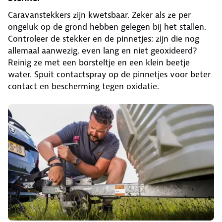
Caravanstekkers zijn kwetsbaar. Zeker als ze per
ongeluk op de grond hebben gelegen bij het stallen.
Controleer de stekker en de pinnetjes: zijn die nog
allemaal aanwezig, even lang en niet geoxideerd?
Reinig ze met een borsteltje en een klein beetje
water. Spuit contactspray op de pinnetjes voor beter
contact en bescherming tegen oxidatie.