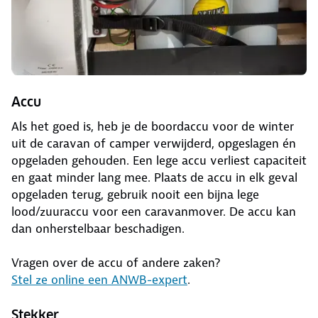
Accu
Als het goed is, heb je de boordaccu voor de winter
uit de caravan of camper verwijderd, opgeslagen én
opgeladen gehouden. Een lege accu verliest capaciteit
en gaat minder lang mee. Plaats de accu in elk geval
opgeladen terug, gebruik nooit een bijna lege
lood/zuuraccu voor een caravanmover. De accu kan
dan onherstelbaar beschadigen.
Vragen over de accu of andere zaken?
Stel ze online een ANWB-expert
.
Stekker