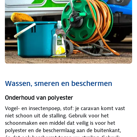
Wassen, smeren en beschermen
Onderhoud van polyester
Vogel- en insectenpoep, stof: je caravan komt vast
niet schoon uit de stalling. Gebruik voor het
schoonmaken een middel dat veilig is voor het
polyester en de beschermlaag aan de buitenkant,