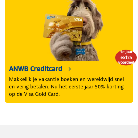
1e jaar
extra
voordeel
ANWB Creditcard
Makkelijk je vakantie boeken en wereldwijd snel
en veilig betalen. Nu het eerste jaar 50% korting
op de Visa Gold Card.