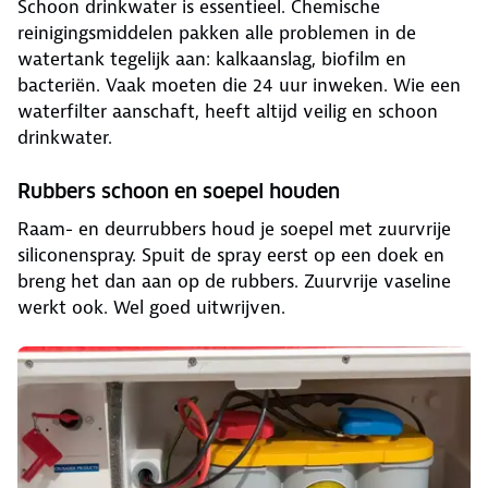
Schoon drinkwater is essentieel. Chemische
reinigingsmiddelen pakken alle problemen in de
watertank tegelijk aan: kalkaanslag, biofilm en
bacteriën. Vaak moeten die 24 uur inweken. Wie een
waterfilter aanschaft, heeft altijd veilig en schoon
drinkwater.
Rubbers schoon en soepel houden
Raam- en deurrubbers houd je soepel met zuurvrije
siliconenspray. Spuit de spray eerst op een doek en
breng het dan aan op de rubbers. Zuurvrije vaseline
werkt ook. Wel goed uitwrijven.