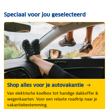
Speciaal voor jou geselecteerd
Shop alles voor je autovakantie
Van elektrische koelbox tot handige dakkoffer &
wegenkaarten. Voor een relaxte roadtrip naar je
vakantiebestemming.