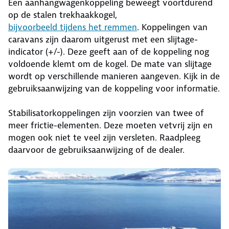
Een aanhangwagenkoppeling beweegt voortdurend
op de stalen trekhaakkogel,
bijvoorbeeld tijdens het remmen
. Koppelingen van
caravans zijn daarom uitgerust met een slijtage-
indicator (+/-). Deze geeft aan of de koppeling nog
voldoende klemt om de kogel. De mate van slijtage
wordt op verschillende manieren aangeven. Kijk in de
gebruiksaanwijzing van de koppeling voor informatie.
Stabilisatorkoppelingen zijn voorzien van twee of
meer frictie-elementen. Deze moeten vetvrij zijn en
mogen ook niet te veel zijn versleten. Raadpleeg
daarvoor de gebruiksaanwijzing of de dealer.