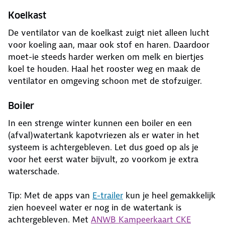
Koelkast
De ventilator van de koelkast zuigt niet alleen lucht
voor koeling aan, maar ook stof en haren. Daardoor
moet-ie steeds harder werken om melk en biertjes
koel te houden. Haal het rooster weg en maak de
ventilator en omgeving schoon met de stofzuiger.
Boiler
In een strenge winter kunnen een boiler en een
(afval)watertank kapotvriezen als er water in het
systeem is achtergebleven. Let dus goed op als je
voor het eerst water bijvult, zo voorkom je extra
waterschade.
Tip: Met de apps van
E-trailer
kun je heel gemakkelijk
zien hoeveel water er nog in de watertank is
achtergebleven. Met
ANWB Kampeerkaart CKE