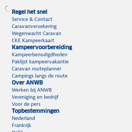
Regel het snel
Service & Contact
Caravanverzekering
Wegenwacht Caravan
CKE Kampeerkaart
Kampeervoorbereiding
Kampeerbenodigdheden
Paklijst kampeervakantie
Caravan routeplanner
Campings langs de route
Over ANWB
Werken bij ANWB
Vereniging en bedrijf
Voor de pers
Topbestemmingen
Nederland
Frankrijk