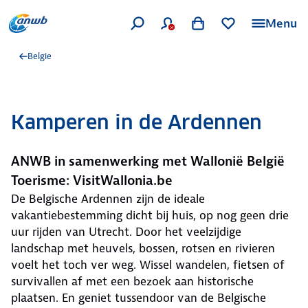
Menu
Belgie
Kamperen in de Ardennen
ANWB in samenwerking met Wallonië België
Toerisme: VisitWallonia.be
De Belgische Ardennen zijn de ideale
vakantiebestemming dicht bij huis, op nog geen drie
uur rijden van Utrecht. Door het veelzijdige
landschap met heuvels, bossen, rotsen en rivieren
voelt het toch ver weg. Wissel wandelen, fietsen of
survivallen af met een bezoek aan historische
plaatsen. En geniet tussendoor van de Belgische