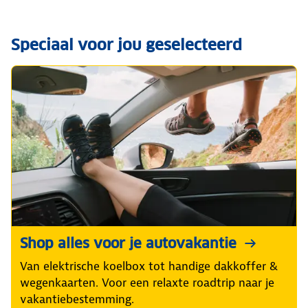
Speciaal voor jou geselecteerd
Shop alles voor je autovakantie
Van elektrische koelbox tot handige dakkoffer &
wegenkaarten. Voor een relaxte roadtrip naar je
vakantiebestemming.