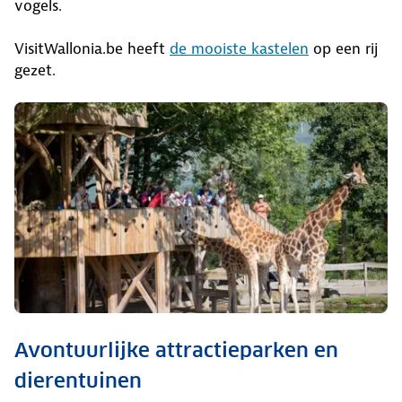
vogels.
VisitWallonia.be heeft
de mooiste kastelen
op een rij
gezet.
Avontuurlijke attractieparken en
dierentuinen