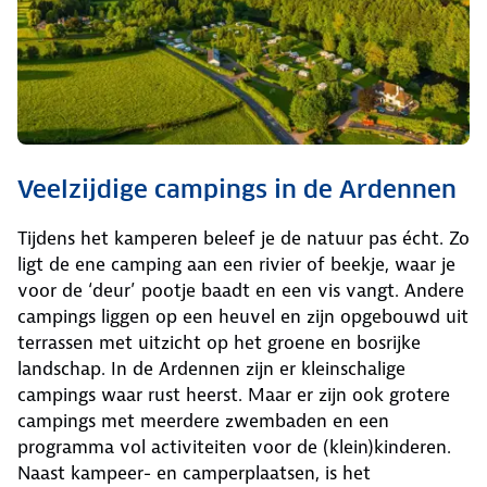
Veelzijdige campings in de Ardennen
Tijdens het kamperen beleef je de natuur pas écht. Zo
ligt de ene camping aan een rivier of beekje, waar je
voor de ‘deur’ pootje baadt en een vis vangt. Andere
campings liggen op een heuvel en zijn opgebouwd uit
terrassen met uitzicht op het groene en bosrijke
landschap. In de Ardennen zijn er kleinschalige
campings waar rust heerst. Maar er zijn ook grotere
campings met meerdere zwembaden en een
programma vol activiteiten voor de (klein)kinderen.
Naast kampeer- en camperplaatsen, is het