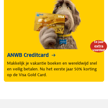
1e jaar
extra
voordeel
ANWB Creditcard
Makkelijk je vakantie boeken en wereldwijd snel
en veilig betalen. Nu het eerste jaar 50% korting
op de Visa Gold Card.