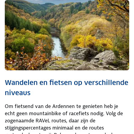
Wandelen en fietsen op verschillende
niveaus
Om fietsend van de Ardennen te genieten heb je
echt geen mountainbike of racefiets nodig. Volg de
zogenaamde RAVeL routes, daar zijn de
stijgingspercentages minimaal en de routes