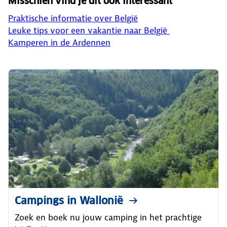
Misschien vind je dit ook interessant
Praktische informatie over België
Leuke tips voor een vakantie naar België
Kamperen in de Ardennen
Campings in Wallonië
Zoek en boek nu jouw camping in het prachtige