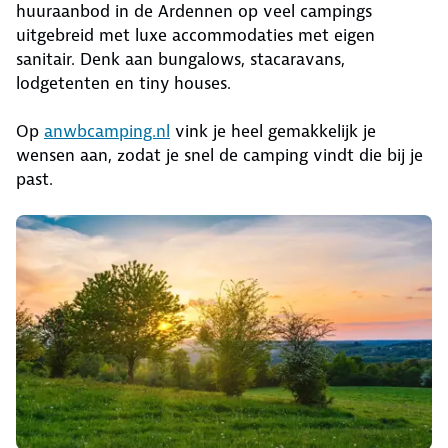
huuraanbod in de Ardennen op veel campings
uitgebreid met luxe accommodaties met eigen
sanitair. Denk aan bungalows, stacaravans,
lodgetenten en tiny houses.
Op
anwbcamping.nl
vink je heel gemakkelijk je
wensen aan, zodat je snel de camping vindt die bij je
past.