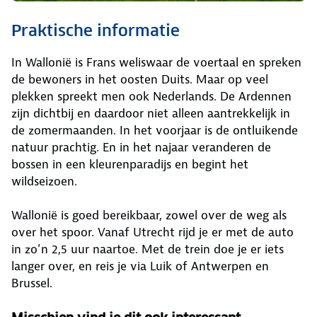
Praktische informatie
In Wallonië is Frans weliswaar de voertaal en spreken
de bewoners in het oosten Duits. Maar op veel
plekken spreekt men ook Nederlands. De Ardennen
zijn dichtbij en daardoor niet alleen aantrekkelijk in
de zomermaanden. In het voorjaar is de ontluikende
natuur prachtig. En in het najaar veranderen de
bossen in een kleurenparadijs en begint het
wildseizoen.
Wallonië is goed bereikbaar, zowel over de weg als
over het spoor. Vanaf Utrecht rijd je er met de auto
in zo’n 2,5 uur naartoe. Met de trein doe je er iets
langer over, en reis je via Luik of Antwerpen en
Brussel.