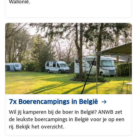
Wallonië.
7x Boerencampings in België
Wil jij kamperen bij de boer in België? ANWB zet
de leukste boercampings in België voor je op een
rij. Bekijk het overzicht.