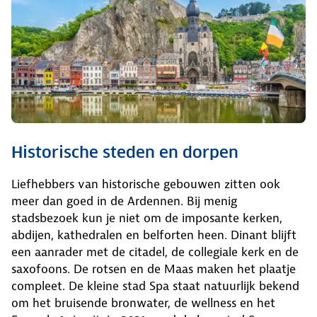
Historische steden en dorpen
Liefhebbers van historische gebouwen zitten ook
meer dan goed in de Ardennen. Bij menig
stadsbezoek kun je niet om de imposante kerken,
abdijen, kathedralen en belforten heen. Dinant blijft
een aanrader met de citadel, de collegiale kerk en de
saxofoons. De rotsen en de Maas maken het plaatje
compleet. De kleine stad Spa staat natuurlijk bekend
om het bruisende bronwater, de wellness en het