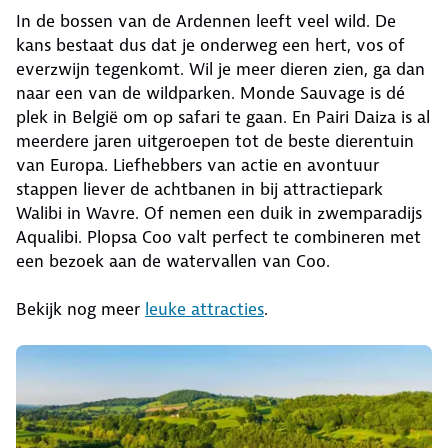
In de bossen van de Ardennen leeft veel wild. De
kans bestaat dus dat je onderweg een hert, vos of
everzwijn tegenkomt. Wil je meer dieren zien, ga dan
naar een van de wildparken. Monde Sauvage is dé
plek in België om op safari te gaan. En Pairi Daiza is al
meerdere jaren uitgeroepen tot de beste dierentuin
van Europa. Liefhebbers van actie en avontuur
stappen liever de achtbanen in bij attractiepark
Walibi in Wavre. Of nemen een duik in zwemparadijs
Aqualibi. Plopsa Coo valt perfect te combineren met
een bezoek aan de watervallen van Coo.
Bekijk nog meer
leuke attracties
.