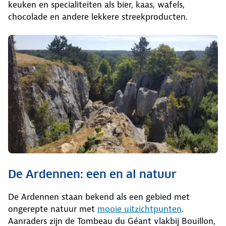
keuken en specialiteiten als bier, kaas, wafels,
chocolade en andere lekkere streekproducten.
De Ardennen: een en al natuur
De Ardennen staan bekend als een gebied met
ongerepte natuur met
mooie uitzichtpunten
.
Aanraders zijn de Tombeau du Géant vlakbij Bouillon,