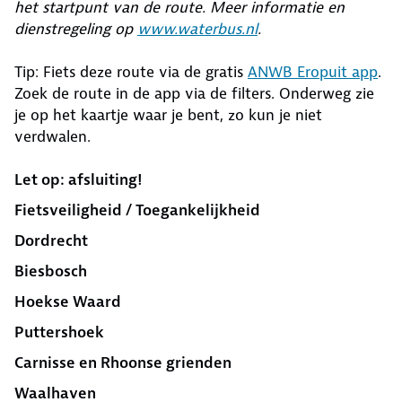
het startpunt van de route. Meer informatie en
dienstregeling op
www.waterbus.nl
.
Tip: Fiets deze route via de gratis
ANWB Eropuit app
.
Zoek de route in de app via de filters. Onderweg zie
je op het kaartje waar je bent, zo kun je niet
verdwalen.
Let op: afsluiting!
Fietsveiligheid / Toegankelijkheid
Dordrecht
Biesbosch
Hoekse Waard
Puttershoek
Carnisse en Rhoonse grienden
Waalhaven