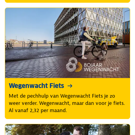
Wegenwacht Fiets
Met de pechhulp van Wegenwacht Fiets je zo
weer verder. Wegenwacht, maar dan voor je fiets.
Al vanaf 2,32 per maand.