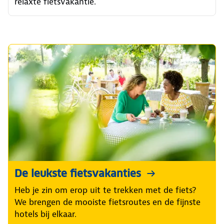
relaxte fietsvakantie.
De leukste fietsvakanties
Heb je zin om erop uit te trekken met de fiets?
We brengen de mooiste fietsroutes en de fijnste
hotels bij elkaar.