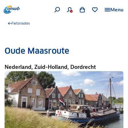
Menu
Fietsroutes
Oude Maasroute
Nederland, Zuid-Holland, Dordrecht