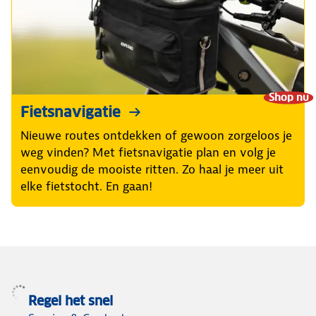
Shop nu
Fietsnavigatie
Nieuwe routes ontdekken of gewoon zorgeloos je
weg vinden? Met fietsnavigatie plan en volg je
eenvoudig de mooiste ritten. Zo haal je meer uit
elke fietstocht. En gaan!
Regel het snel