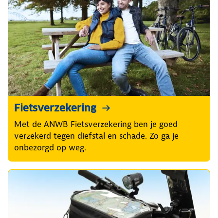
Fietsverzekering
Met de ANWB Fietsverzekering ben je goed
verzekerd tegen diefstal en schade. Zo ga je
onbezorgd op weg.