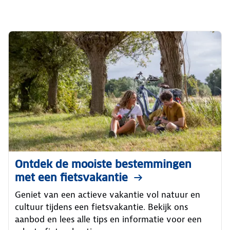
Ontdek de mooiste bestemmingen
met een fietsvakantie
Geniet van een actieve vakantie vol natuur en
cultuur tijdens een fietsvakantie. Bekijk ons
aanbod en lees alle tips en informatie voor een