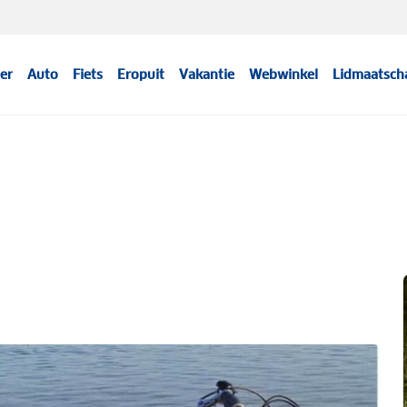
er
Auto
Fiets
Eropuit
Vakantie
Webwinkel
Lidmaatsch