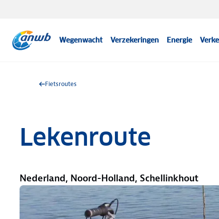
Wegenwacht
Verzekeringen
Energie
Verke
Fietsroutes
Lekenroute
Nederland, Noord-Holland, Schellinkhout