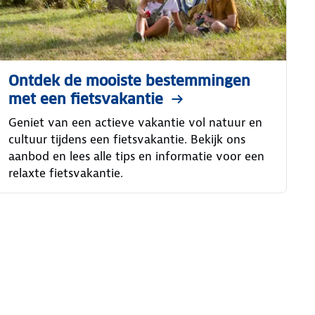
Ontdek de mooiste bestemmingen
met een fietsvakantie
Geniet van een actieve vakantie vol natuur en
cultuur tijdens een fietsvakantie. Bekijk ons
aanbod en lees alle tips en informatie voor een
relaxte fietsvakantie.