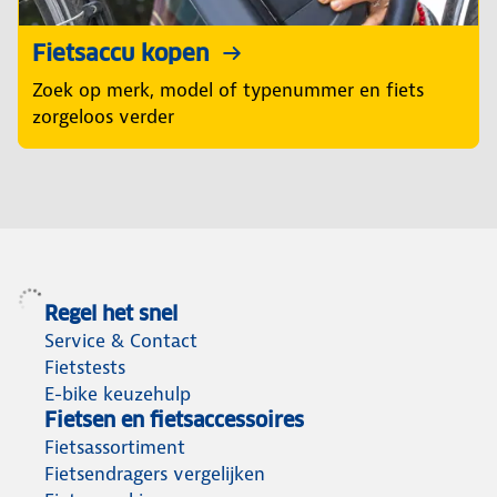
Fietsaccu kopen
Zoek op merk, model of typenummer en fiets
zorgeloos verder
Regel het snel
Service & Contact
Fietstests
E-bike keuzehulp
Fietsen en fietsaccessoires
Fietsassortiment
Fietsendragers vergelijken