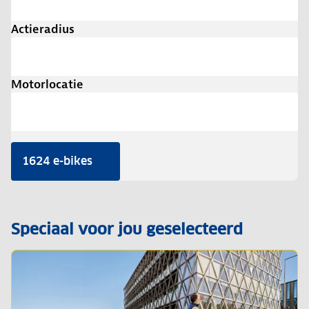
Actieradius
Motorlocatie
1624 e-bikes
Speciaal voor jou geselecteerd