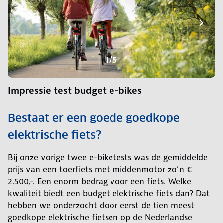
1/5
Impressie test budget e-bikes
Bestaat er een goede goedkope
elektrische fiets?
Bij onze vorige twee e-biketests was de gemiddelde
prijs van een toerfiets met middenmotor zo’n €
2.500,-. Een enorm bedrag voor een fiets. Welke
kwaliteit biedt een budget elektrische fiets dan? Dat
hebben we onderzocht door eerst de tien meest
goedkope elektrische fietsen op de Nederlandse