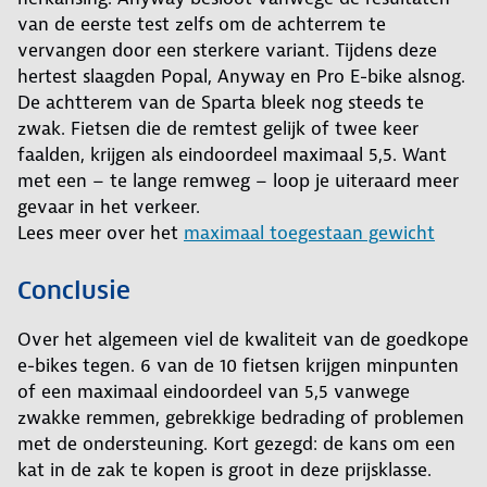
van de eerste test zelfs om de achterrem te
vervangen door een sterkere variant. Tijdens deze
hertest slaagden Popal, Anyway en Pro E-bike alsnog.
De achtterem van de Sparta bleek nog steeds te
zwak. Fietsen die de remtest gelijk of twee keer
faalden, krijgen als eindoordeel maximaal 5,5. Want
met een – te lange remweg – loop je uiteraard meer
gevaar in het verkeer.
Lees meer over het
maximaal toegestaan gewicht
Conclusie
Over het algemeen viel de kwaliteit van de goedkope
e-bikes tegen. 6 van de 10 fietsen krijgen minpunten
of een maximaal eindoordeel van 5,5 vanwege
zwakke remmen, gebrekkige bedrading of problemen
met de ondersteuning. Kort gezegd: de kans om een
kat in de zak te kopen is groot in deze prijsklasse.