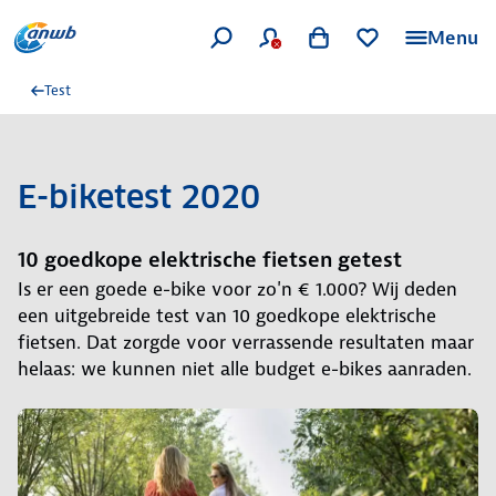
Menu
Test
E-biketest 2020
10 goedkope elektrische fietsen getest
Is er een goede e-bike voor zo'n € 1.000? Wij deden
een uitgebreide test van 10 goedkope elektrische
fietsen. Dat zorgde voor verrassende resultaten maar
helaas: we kunnen niet alle budget e-bikes aanraden.