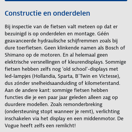
Constructie en onderdelen
Bij inspectie van de fietsen valt meteen op dat er
bezuinigd is op onderdelen en montage. Géén
geavanceerde hydraulische schijfremmen zoals bij
dure toerfietsen. Geen klinkende namen als Bosch of
Shimano op de motoren. En al helemaal geen
elektrische versnellingen of kleurendisplays. Sommige
fietsen hebben zelfs nog ‘old school’-displays met
led-lampjes (Hollandia, Sparta, B’Twin en Victesse),
dus zónder snelheidsaanduiding of kilometerstand.
Aan de andere kant: sommige fietsen hebben
functies die je een paar jaar geleden alleen zag op
duurdere modellen. Zoals remonderbreking
(ondersteuning stopt wanneer je remt), verlichting
inschakelen via het display en een middenmotor. De
Vogue heeft zelfs een remlicht!