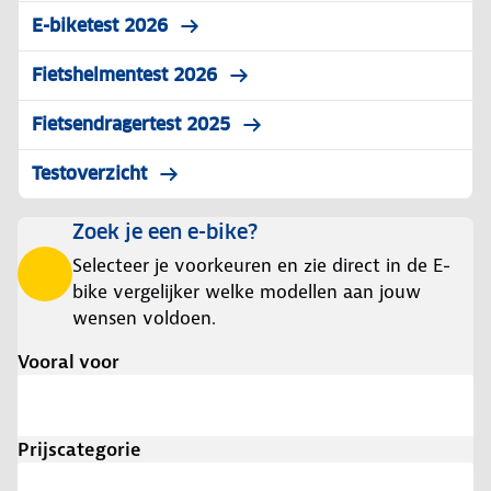
E-biketest 2026
Fietshelmentest 2026
Fietsendragertest 2025
Testoverzicht
Zoek je een e-bike?
Selecteer je voorkeuren en zie direct in de E-
bike vergelijker welke modellen aan jouw
wensen voldoen.
Vooral voor
Prijscategorie