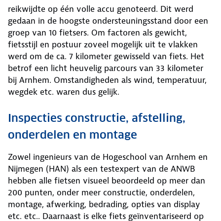
reikwijdte op één volle accu genoteerd. Dit werd
gedaan in de hoogste ondersteuningsstand door een
groep van 10 fietsers. Om factoren als gewicht,
fietsstijl en postuur zoveel mogelijk uit te vlakken
werd om de ca. 7 kilometer gewisseld van fiets. Het
betrof een licht heuvelig parcours van 33 kilometer
bij Arnhem. Omstandigheden als wind, temperatuur,
wegdek etc. waren dus gelijk.
Inspecties constructie, afstelling,
onderdelen en montage
Zowel ingenieurs van de Hogeschool van Arnhem en
Nijmegen (HAN) als een testexpert van de ANWB
hebben alle fietsen visueel beoordeeld op meer dan
200 punten, onder meer constructie, onderdelen,
montage, afwerking, bedrading, opties van display
etc. etc.. Daarnaast is elke fiets geïnventariseerd op