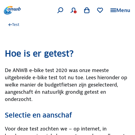
Menu
Test
Hoe is er getest?
De ANWB e-bike test 2020 was onze meeste
uitgebreide e-bike test tot nu toe. Lees hieronder op
welke manier de budgetfietsen zijn geselecteerd,
aangeschaft én natuurlijk grondig getest en
onderzocht.
Selectie en aanschaf
Voor deze test zochten we – op internet, in