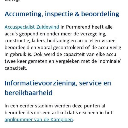
Accumeting, inspectie & beoordeling
Accuspecialist Zuidewind
in Purmerend heeft alle
accu’s geopend en onder meer de verzegeling,
constructie, laders, bedrading en accucellen visueel
beoordeeld en vooral gecontroleerd of de accu veilig
in gebruik is. Ook werd de capaciteit van elke accu
twee keer gemeten en vergeleken met de ‘nominale’
capaciteit.
Informatievoorziening, service en
bereikbaarheid
In een eerder stadium werden deze punten al
beoordeeld voor een artikel dat verscheen in het
aprilnummer van de Kampioen
.