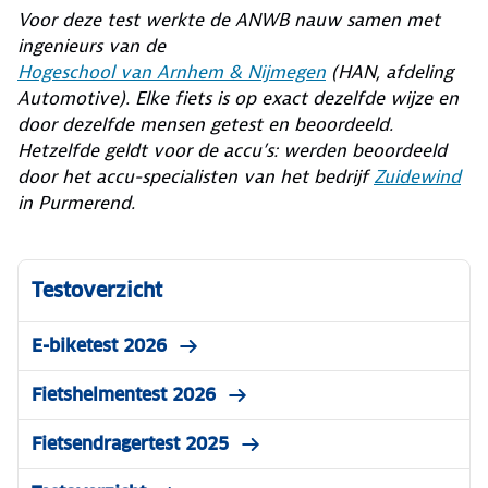
Voor deze test werkte de ANWB nauw samen met
ingenieurs van de
Hogeschool van Arnhem & Nijmegen
(HAN, afdeling
Automotive). Elke fiets is op exact dezelfde wijze en
door dezelfde mensen getest en beoordeeld.
Hetzelfde geldt voor de accu’s: werden beoordeeld
door het accu-specialisten van het bedrijf
Zuidewind
in Purmerend.
Testoverzicht
E-biketest 2026
Fietshelmentest 2026
Fietsendragertest 2025