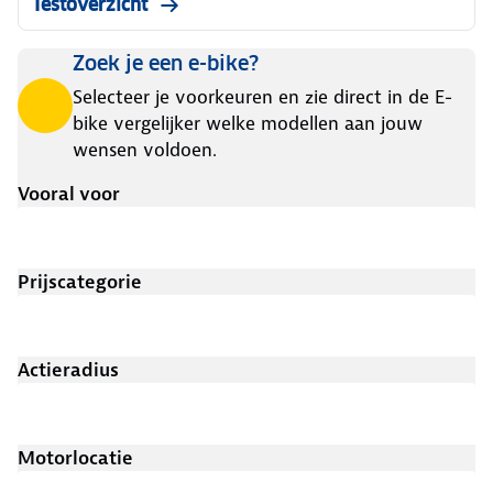
Testoverzicht
Zoek je een e-bike?
Selecteer je voorkeuren en zie direct in de E-
bike vergelijker welke modellen aan jouw
wensen voldoen.
Vooral voor
Prijscategorie
Actieradius
Motorlocatie