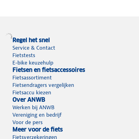
Regel het snel
Service & Contact
Fietstests
E-bike keuzehulp
Fietsen en fietsaccessoires
Fietsassortiment
Fietsendragers vergelijken
Fietsaccu kiezen
Over ANWB
Werken bij ANWB
Vereniging en bedrijf
Voor de pers
Meer voor de fiets
Fietsverzekeringen