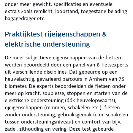
onder meer gewicht, specificaties en eventuele
extra’s zoals remlicht, loopstand, toegestane belading
bagagedrager etc.
Praktijktest rijeigenschappen &
elektrische ondersteuning
De meer subjectieve eigenschappen van de fietsen
werden beoordeeld door een panel van 8 fietsexperts
uit verschillende disciplines. Dat gebeurde op een
heuvelachtig, gevarieerd parcours in Arnhem van 7,5
kilometer. De experts beoordeelden de fietsen onder
meer op kracht, souplesse, stoppen en starten van de
elektrische ondersteuning (óók heuvelopwaarts),
rijeigenschappen (remmen, schakelen etc.), fietsen
zonder ondersteuning, gebruiksgemak (o.m. schakelen
tussen ondersteuningsniveau) en comfort van bijv.
zadel, zithouding en vering. Deze test gebeurde