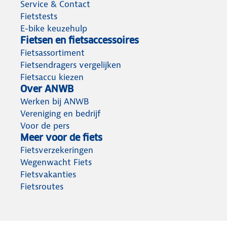
Service & Contact
Fietstests
E-bike keuzehulp
Fietsen en fietsaccessoires
Fietsassortiment
Fietsendragers vergelijken
Fietsaccu kiezen
Over ANWB
Werken bij ANWB
Vereniging en bedrijf
Voor de pers
Meer voor de fiets
Fietsverzekeringen
Wegenwacht Fiets
Fietsvakanties
Fietsroutes