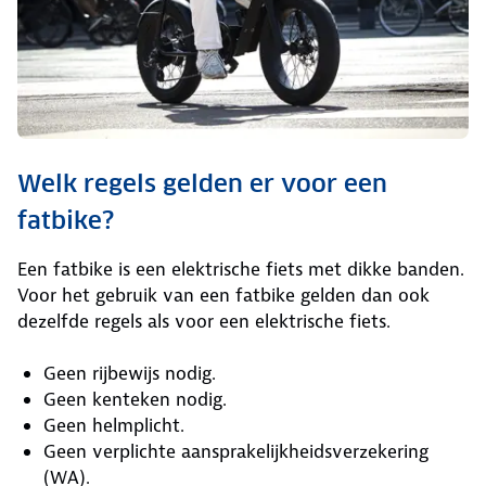
Welk regels gelden er voor een
fatbike?
Een fatbike is een elektrische fiets met dikke banden.
Voor het gebruik van een fatbike gelden dan ook
dezelfde regels als voor een elektrische fiets.
Geen rijbewijs nodig.
Geen kenteken nodig.
Geen helmplicht.
Geen verplichte aansprakelijkheidsverzekering
(WA).