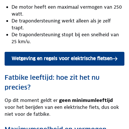
De motor heeft een maximaal vermogen van 250
watt.
De trapondersteuning werkt alleen als je zelf
trapt.
De trapondersteuning stopt bij een snelheid van
25 km/u.
Wetgeving en regels voor elektrische fietsen
Fatbike leeftijd: hoe zit het nu
precies?
Op dit moment geldt er
geen minimumleeftijd
voor het berijden van een elektrische fiets, dus ook
niet voor de fatbike.