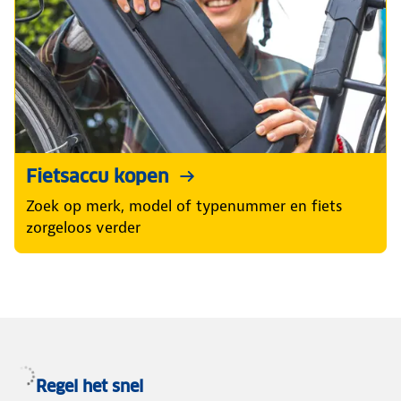
Fietsaccu kopen
Zoek op merk, model of typenummer en fiets
zorgeloos verder
Regel het snel