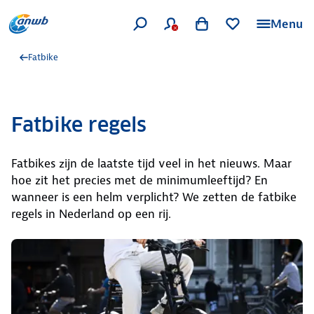
Menu
Fatbike
Fatbike regels
Fatbikes zijn de laatste tijd veel in het nieuws. Maar
hoe zit het precies met de minimumleeftijd? En
wanneer is een helm verplicht? We zetten de fatbike
regels in Nederland op een rij.