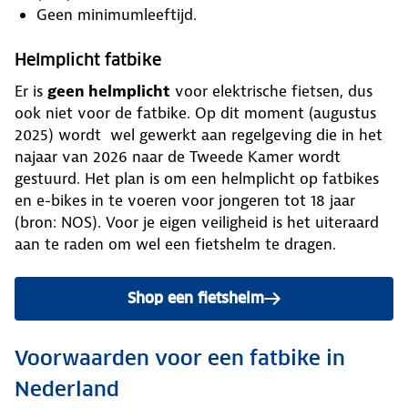
Geen minimumleeftijd.
Helmplicht fatbike
Er is
geen helmplicht
voor elektrische fietsen, dus
ook niet voor de fatbike. Op dit moment (augustus
2025) wordt wel gewerkt aan regelgeving die in het
najaar van 2026 naar de Tweede Kamer wordt
gestuurd. Het plan is om een helmplicht op fatbikes
en e-bikes in te voeren voor jongeren tot 18 jaar
(bron: NOS). Voor je eigen veiligheid is het uiteraard
aan te raden om wel een fietshelm te dragen.
Shop een fietshelm
Voorwaarden voor een fatbike in
Nederland