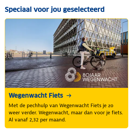
Speciaal voor jou geselecteerd
Wegenwacht Fiets
Met de pechhulp van Wegenwacht Fiets je zo
weer verder. Wegenwacht, maar dan voor je fiets.
Al vanaf 2,32 per maand.