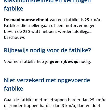
Maximumsnelheid en vermogen
fatbike
De
maximumsnelheid
van een fatbike is 25 km/u.
Fatbikes die sneller gaan of een motorvermogen
boven de 250 watt hebben, worden als illegaal
beschouwd.
Rijbewijs nodig voor de fatbike?
Voor een fatbike heb je
geen rijbewijs
nodig.
Niet verzekerd met opgevoerde
fatbike
Gaat de fatbike met meetrappen harder dan 25 km/u
of zonder trappen harder dan 6 km/u, dan voldoet