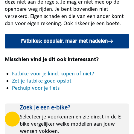
deze niet aan de regels. Je mag er niet mee op de
openbare weg rijden. Je bent bovendien niet
verzekerd. Eigen schade en die van een ander komt
dan voor eigen rekening. Ook riskeer je een boete.
Fatbikes: populair, maar met nadelen
Misschien vind je dit ook interessant?
Fatbike voor je kind: kopen of niet?
Zet je fatbike goed opslot
Pechulp voor je fiets
Zoek je een e-bike?
Selecteer je voorkeuren en zie direct in de E-
bike vergelijker welke modellen aan jouw
wensen voldoen.