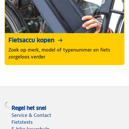
Fietsaccu kopen
Zoek op merk, model of typenummer en fiets
zorgeloos verder
Regel het snel
Service & Contact
Fietstests