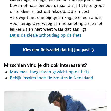
boven of naar beneden, maar als je fiets te groot
of te klein is, lost dat niks op. Op z’n best
verdwijnt het ene pijntje en krijg je er een ander
voor terug. Overweeg een fietsmeting als je niet
lekker zit en niet weet waar dat aan ligt.
Dit is de ideale zithouding op de fiets
Kies een fietszadel dat bij jou past
Misschien vind je dit ook interessant?
Maximaal toegestaan gewicht op de fiets
Bekijk inspirerende fietsroutes in Nederland