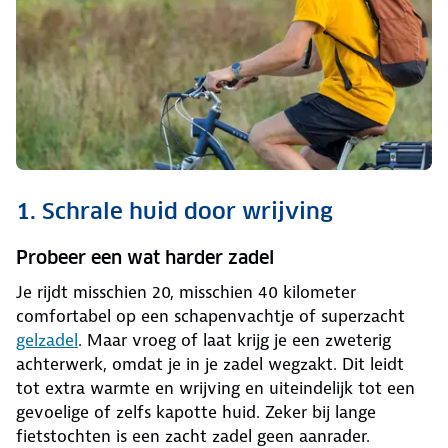
1. Schrale huid door wrijving
Probeer een wat harder zadel
Je rijdt misschien 20, misschien 40 kilometer
comfortabel op een schapenvachtje of superzacht
gelzadel
. Maar vroeg of laat krijg je een zweterig
achterwerk, omdat je in je zadel wegzakt. Dit leidt
tot extra warmte en wrijving en uiteindelijk tot een
gevoelige of zelfs kapotte huid. Zeker bij lange
fietstochten is een zacht zadel geen aanrader.