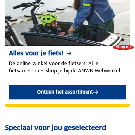
Shop nu
Alles voor je fiets!
Dé online winkel voor de fietsers! Al je
fietsaccessoires shop je bij de ANWB Webwinkel.
Ontdek het assortiment
Speciaal voor jou geselecteerd