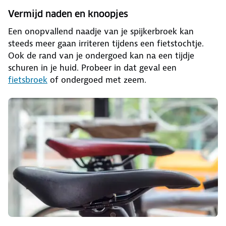
Vermijd naden en knoopjes
Een onopvallend naadje van je spijkerbroek kan
steeds meer gaan irriteren tijdens een fietstochtje.
Ook de rand van je ondergoed kan na een tijdje
schuren in je huid. Probeer in dat geval een
fietsbroek
of ondergoed met zeem.