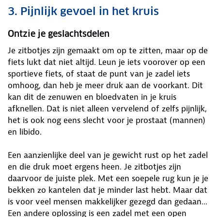
3. Pijnlijk gevoel in het kruis
Ontzie je geslachtsdelen
Je zitbotjes zijn gemaakt om op te zitten, maar op de
fiets lukt dat niet altijd. Leun je iets voorover op een
sportieve fiets, of staat de punt van je zadel iets
omhoog, dan heb je meer druk aan de voorkant. Dit
kan dit de zenuwen en bloedvaten in je kruis
afknellen. Dat is niet alleen vervelend of zelfs pijnlijk,
het is ook nog eens slecht voor je prostaat (mannen)
en libido.
Een aanzienlijke deel van je gewicht rust op het zadel
en die druk moet ergens heen. Je zitbotjes zijn
daarvoor de juiste plek. Met een soepele rug kun je je
bekken zo kantelen dat je minder last hebt. Maar dat
is voor veel mensen makkelijker gezegd dan gedaan...
Een andere oplossing is een zadel met een open