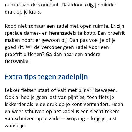
ruimte aan de voorkant. Daardoor krijg je minder
druk op je kruis.
Koop niet zomaar een zadel met open ruimte. Er zijn
speciale dames- en herenzadels te koop. Een proefrit
maken hoort er gewoon bij. Dan pas voel je of je
goed zit. Wil de verkoper geen zadel voor een
proefrit uitlenen? Ga dan naar een andere
fietswinkel.
Extra tips tegen zadelpijn
Lekker fietsen staat of valt met pijnvrij bewegen.
Ook al heb je geen last van pijntjes, toch fiets je
lekkerder als je de druk op je kont vermindert. Heen
en weer schuiven op het zadel is een slecht teken:
van schuiven op je zadel – wrijving – krijg je juist
zadelpijn.