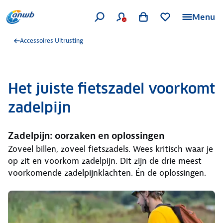
Menu
Accessoires Uitrusting
Het juiste fietszadel voorkomt
zadelpijn
Zadelpijn: oorzaken en oplossingen
Zoveel billen, zoveel fietszadels. Wees kritisch waar je
op zit en voorkom zadelpijn. Dit zijn de drie meest
voorkomende zadelpijnklachten. Én de oplossingen.