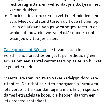
rechte rug zitten, en wel zo dat je zitbotjes in het
karton drukken.
Omcirkel de afdrukken en zet in het midden een
stip. Meet de afstand tussen de twee stippen op.
Dat is de afstand van jouw zitbotjes. Meet in de
winkel of jouw nieuwe zadel dáár ondersteunt
waar jouw zitbotjes zitten.
Zadelproducent SQ-lab
biedt zadels aan in
verschillende breedtes en geeft per zithouding een
advies om een aantal centimeters op te tellen bij wat
je gemeten hebt.
Meestal ervaren vrouwen vaker zadelpijn door zere
zitbotjes. De zitbotjes zitten doorgaans bij vrouwen
iets verder uit elkaar dan bij mannen. Er zijn speciale
damesfietszadels te koop, die hebben daarom een
iets bredere achterkant.