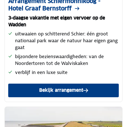
Arrangement Schiermonnikoog -
Hotel Graaf Bernstorff
3-daagse vakantie met eigen vervoer op de
Wadden
uitwaaien op schitterend Schier: één groot
nationaal park waar de natuur haar eigen gang
gaat
bijzondere bezienswaardigheden: van de
Noordertoren tot de Walviskaken
verblijf in een luxe suite
Bekijk arrangement