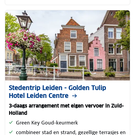
Stedentrip Leiden - Golden Tulip
Hotel Leiden Centre
3-daags arrangement met eigen vervoer in Zuid-
Holland
Green Key Goud-keurmerk
combineer stad en strand, gezellige terrasjes en