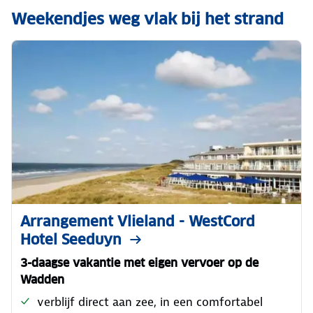
Weekendjes weg vlak bij het strand
Arrangement Vlieland - WestCord
Hotel Seeduyn
3-daagse vakantie met eigen vervoer op de
Wadden
verblijf direct aan zee, in een comfortabel