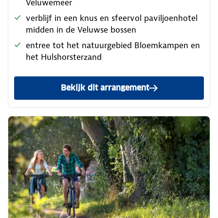
Veluwemeer
verblijf in een knus en sfeervol paviljoenhotel
midden in de Veluwse bossen
entree tot het natuurgebied Bloemkampen en
het Hulshorsterzand
Bekijk dit arrangement