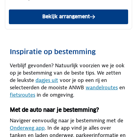
Bekijk arrangement
Inspiratie op bestemming
Verblijf gevonden? Natuurlijk voorzien we je ook
op je bestemming van de beste tips. We zetten
de leukste
dagjes uit
voor je op een rij en
selecteerden de mooiste ANWB
wandelroutes
en
fietsroutes
in de omgeving.
Met de auto naar je bestemming?
Navigeer eenvoudig naar je bestemming met de
Onderweg app
. In de app vind je alles over
tanken en laden onderweg, parkeerinformatie en