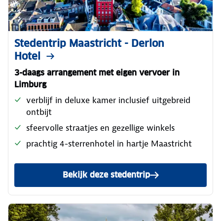
Stedentrip Maastricht - Derlon
Hotel
3-daags arrangement met eigen vervoer in
Limburg
verblijf in deluxe kamer inclusief uitgebreid
ontbijt
sfeervolle straatjes en gezellige winkels
prachtig 4-sterrenhotel in hartje Maastricht
Bekijk deze stedentrip