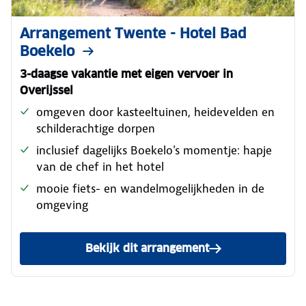
Arrangement Twente - Hotel Bad
Boekelo
3-daagse vakantie met eigen vervoer in
Overijssel
omgeven door kasteeltuinen, heidevelden en
schilderachtige dorpen
inclusief dagelijks Boekelo's momentje: hapje
van de chef in het hotel
mooie fiets- en wandelmogelijkheden in de
omgeving
Bekijk dit arrangement