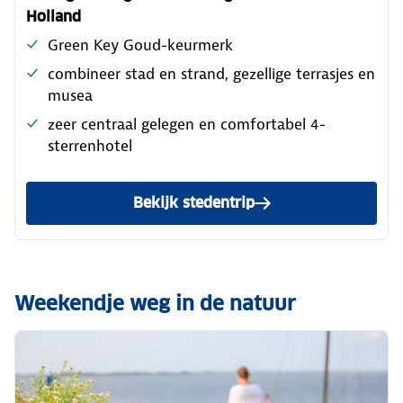
Holland
Green Key Goud-keurmerk
combineer stad en strand, gezellige terrasjes en
musea
zeer centraal gelegen en comfortabel 4-
sterrenhotel
Bekijk stedentrip
Weekendje weg in de natuur