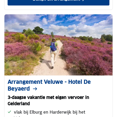
Arrangement Veluwe - Hotel De
Beyaerd
3-daagse vakantie met eigen vervoer in
Gelderland
vlak bij Elburg en Harderwijk bij het