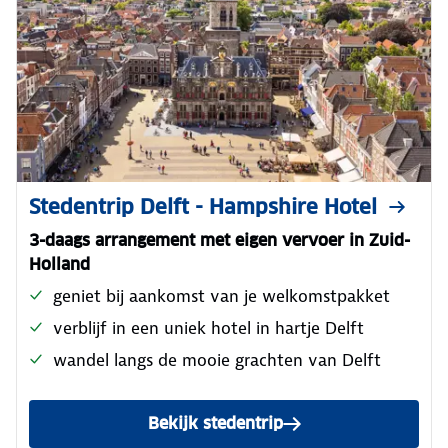
Stedentrip Delft - Hampshire Hotel
3-daags arrangement met eigen vervoer in Zuid-
Holland
geniet bij aankomst van je welkomstpakket
verblijf in een uniek hotel in hartje Delft
wandel langs de mooie grachten van Delft
Bekijk stedentrip