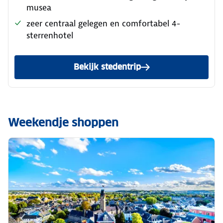
musea
zeer centraal gelegen en comfortabel 4-
sterrenhotel
Bekijk stedentrip
Weekendje shoppen