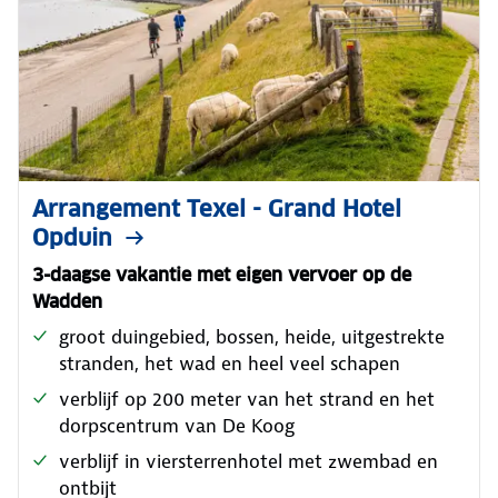
Arrangement Texel - Grand Hotel
Opduin
3-daagse vakantie met eigen vervoer op de
Wadden
groot duingebied, bossen, heide, uitgestrekte
stranden, het wad en heel veel schapen
verblijf op 200 meter van het strand en het
dorpscentrum van De Koog
verblijf in viersterrenhotel met zwembad en
ontbijt