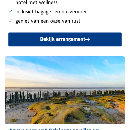
hotel met wellness
inclusief bagage- en busvervoer
geniet van een oase van rust
Bekijk arrangement