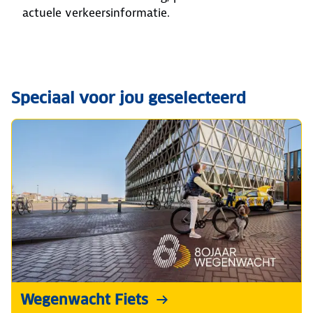
actuele verkeersinformatie.
Speciaal voor jou geselecteerd
Wegenwacht Fiets