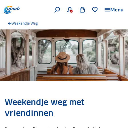
Menu
Weekendje Weg
Weekendje weg met
vriendinnen