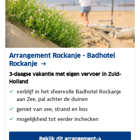
Arrangement Rockanje - Badhotel
Rockanje
3-daagse vakantie met eigen vervoer in Zuid-
Holland
verblijf in het sfeervolle Badhotel Rockanje
aan Zee, pal achter de duinen
geniet van zee, strand en bos
mogelijkheid tot eerder inchecken
Bekijk dit arrangement