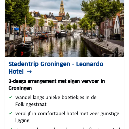
Stedentrip Groningen - Leonardo
Hotel
3-daags arrangement met eigen vervoer in
Groningen
wandel langs unieke boetiekjes in de
Folkingestraat
verblijf in comfortabel hotel met zeer gunstige
ligging