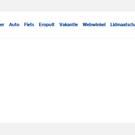
er
Auto
Fiets
Eropuit
Vakantie
Webwinkel
Lidmaatsch