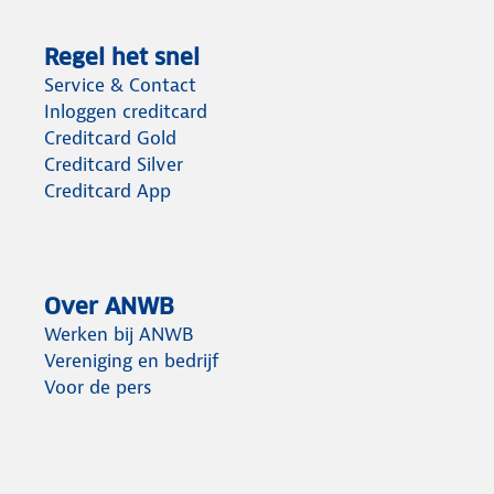
Regel het snel
Service & Contact
Inloggen creditcard
Creditcard Gold
Creditcard Silver
Creditcard App
Over ANWB
Werken bij ANWB
Vereniging en bedrijf
Voor de pers