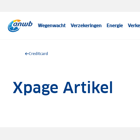
Wegenwacht
Verzekeringen
Energie
Verke
Creditcard
Xpage Artikel