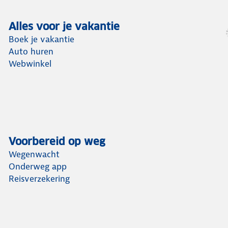
Alles voor je vakantie
Boek je vakantie
Auto huren
Webwinkel
Voorbereid op weg
Wegenwacht
Onderweg app
Reisverzekering