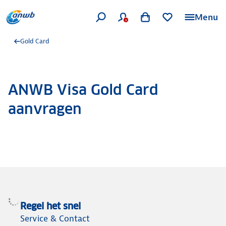
Menu
Gold Card
ANWB Visa Gold Card
aanvragen
Regel het snel
Service & Contact