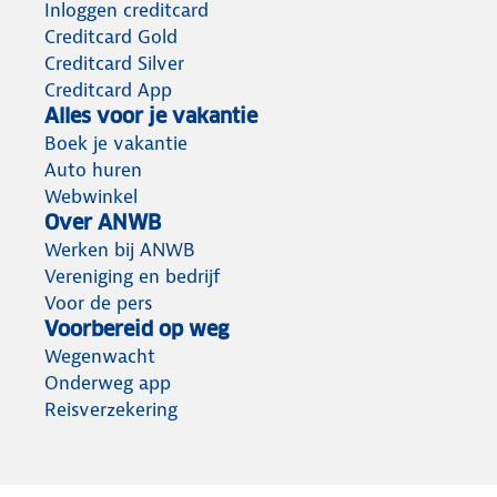
Inloggen creditcard
Creditcard Gold
Creditcard Silver
Creditcard App
Alles voor je vakantie
Boek je vakantie
Auto huren
Webwinkel
Over ANWB
Werken bij ANWB
Vereniging en bedrijf
Voor de pers
Voorbereid op weg
Wegenwacht
Onderweg app
Reisverzekering