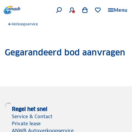
Menu
Verkoopservice
Gegarandeerd bod aanvragen
Regel het snel
Service & Contact
Private lease
ANWB Autoverkoopservice