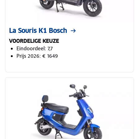
La Souris K1 Bosch
VOORDELIGE KEUZE
Eindoordeel: 7,7
Prijs 2026: € 1649