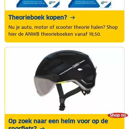
Theorieboek kopen?
Nu je auto, motor of scooter theorie halen? Shop
hier de ANWB theorieboeken vanaf 19,50.
Shop nu
Op zoek naar een helm voor op de
snorfiets?