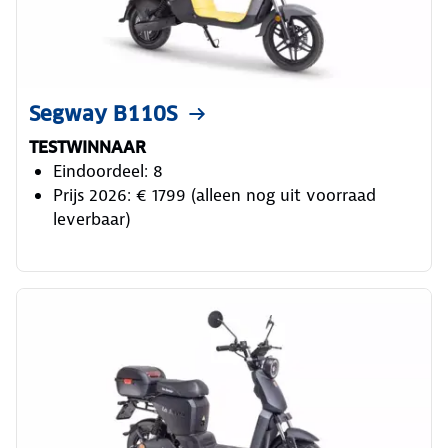
Segway B110S
TESTWINNAAR
Eindoordeel: 8
Prijs 2026: € 1799 (alleen nog uit voorraad
leverbaar)