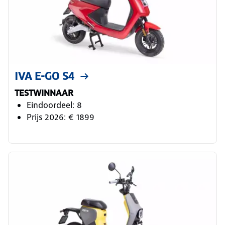
IVA E-GO S4
TESTWINNAAR
Eindoordeel: 8
Prijs 2026: € 1899