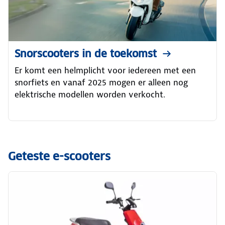
Snorscooters in de toekomst
Er komt een helmplicht voor iedereen met een
snorfiets en vanaf 2025 mogen er alleen nog
elektrische modellen worden verkocht.
Geteste e-scooters