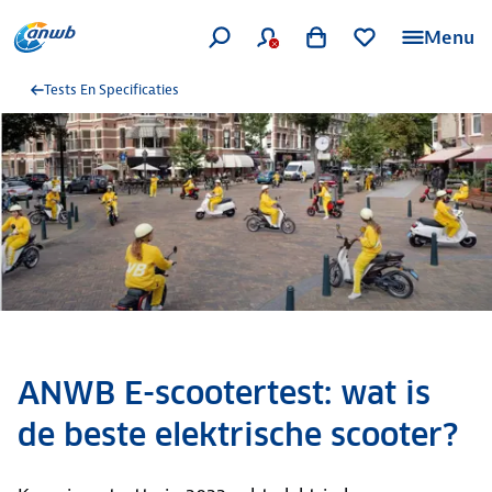
Menu
Tests En Specificaties
ANWB E-scootertest: wat is
de beste elektrische scooter?