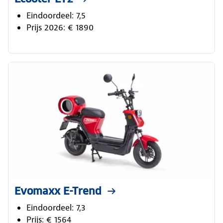
Eindoordeel: 7,5
Prijs 2026: € 1890
Evomaxx E-Trend
Eindoordeel: 7,3
Prijs: € 1564