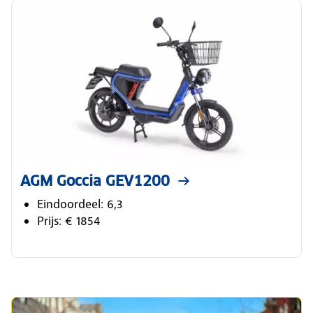
AGM Goccia GEV1200
Eindoordeel: 6,3
Prijs: € 1854