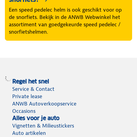
Een speed pedelec helm is ook geschikt voor op
de snorfiets. Bekijk in de ANWB Webwinkel het
assortiment van goedgekeurde speed pedelec /
snorfietshelmen.
Regel het snel
Service & Contact
Private lease
ANWB Autoverkoopservice
Occasions
Alles voor je auto
Vignetten & Milieustickers
Auto artikelen