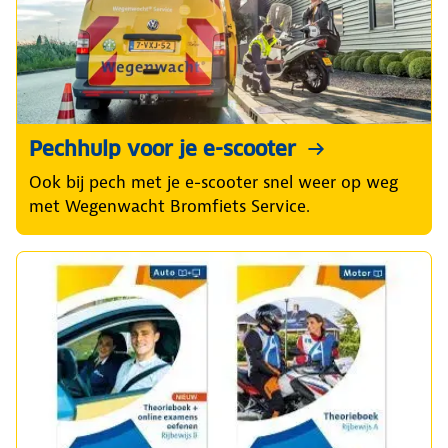
Pechhulp voor je e-scooter
Ook bij pech met je e-scooter snel weer op weg
met Wegenwacht Bromfiets Service.