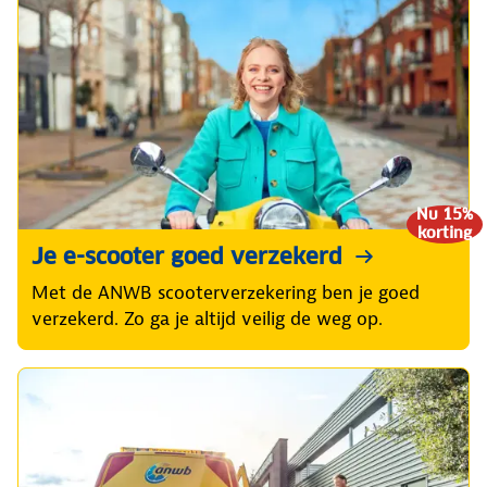
Nu 15%
korting
Je e-scooter goed verzekerd
Met de ANWB scooterverzekering ben je goed
verzekerd. Zo ga je altijd veilig de weg op.