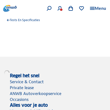
Menu
Tests En Specificaties
Regel het snel
Service & Contact
Private lease
ANWB Autoverkoopservice
Occasions
Alles voor je auto