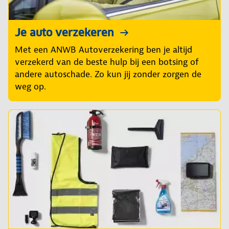
Je auto verzekeren
Met een ANWB Autoverzekering ben je altijd
verzekerd van de beste hulp bij een botsing of
andere autoschade. Zo kun jij zonder zorgen de
weg op.