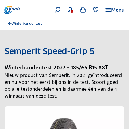
Menu
Winterbandentest
Semperit Speed-Grip 5
Winterbandentest 2022 - 185/65 R15 88T
Nieuw product van Semperit, in 2021 geïntroduceerd
en nu voor het eerst bij ons in de test. Scoort goed
op alle testonderdelen en is daarmee één van de 4
winnaars van deze test.