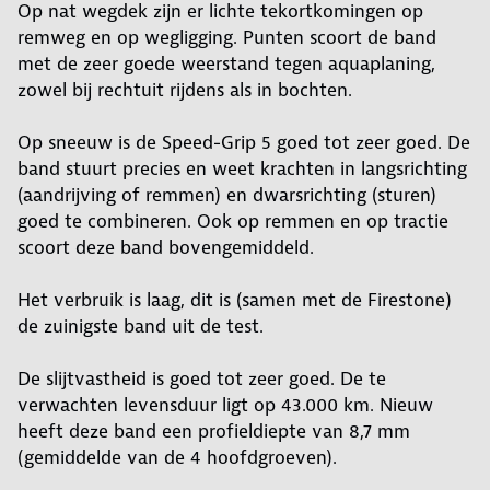
Op nat wegdek zijn er lichte tekortkomingen op
remweg en op wegligging. Punten scoort de band
met de zeer goede weerstand tegen aquaplaning,
zowel bij rechtuit rijdens als in bochten.
Op sneeuw is de Speed-Grip 5 goed tot zeer goed. De
band stuurt precies en weet krachten in langsrichting
(aandrijving of remmen) en dwarsrichting (sturen)
goed te combineren. Ook op remmen en op tractie
scoort deze band bovengemiddeld.
Het verbruik is laag, dit is (samen met de Firestone)
de zuinigste band uit de test.
De slijtvastheid is goed tot zeer goed. De te
verwachten levensduur ligt op 43.000 km. Nieuw
heeft deze band een profieldiepte van 8,7 mm
(gemiddelde van de 4 hoofdgroeven).