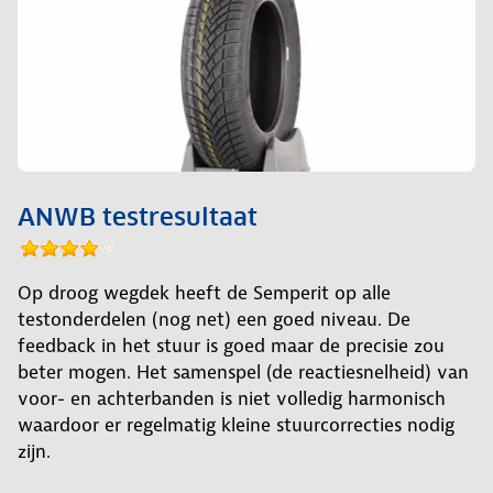
ANWB testresultaat
Op droog wegdek heeft de Semperit op alle
testonderdelen (nog net) een goed niveau. De
feedback in het stuur is goed maar de precisie zou
beter mogen. Het samenspel (de reactiesnelheid) van
voor- en achterbanden is niet volledig harmonisch
waardoor er regelmatig kleine stuurcorrecties nodig
zijn.