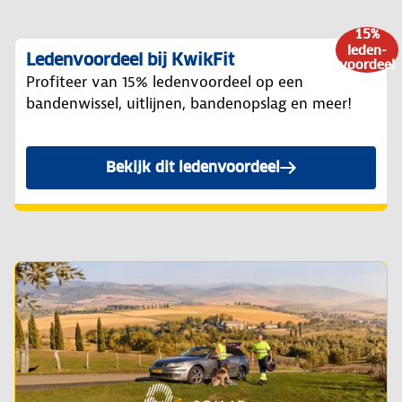
15%
leden-
Ledenvoordeel bij KwikFit
voordeel
Profiteer van 15% ledenvoordeel op een
bandenwissel, uitlijnen, bandenopslag en meer!
Bekijk dit ledenvoordeel