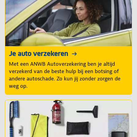
Je auto verzekeren
Met een ANWB Autoverzekering ben je altijd
verzekerd van de beste hulp bij een botsing of
andere autoschade. Zo kun jij zonder zorgen de
weg op.