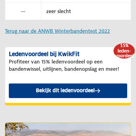
--
zeer slecht
Terug naar de ANWB Winterbandentest 2022
15%
leden-
Ledenvoordeel bij KwikFit
voordeel
Profiteer van 15% ledenvoordeel op een
bandenwissel, uitlijnen, bandenopslag en meer!
Bekijk dit ledenvoordeel