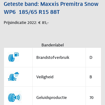
Geteste band: Maxxis Premitra Snow
WP6 185/65 R15 88T
Prijsindicatie 2022: € 85,-
Bandenlabel
Brandstofverbruik
D
Veiligheid
B
Geluidsproductie
70