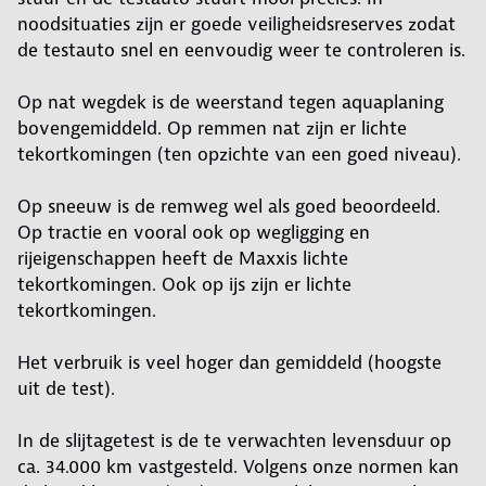
noodsituaties zijn er goede veiligheidsreserves zodat
de testauto snel en eenvoudig weer te controleren is.
Op nat wegdek is de weerstand tegen aquaplaning
bovengemiddeld. Op remmen nat zijn er lichte
tekortkomingen (ten opzichte van een goed niveau).
Op sneeuw is de remweg wel als goed beoordeeld.
Op tractie en vooral ook op wegligging en
rijeigenschappen heeft de Maxxis lichte
tekortkomingen. Ook op ijs zijn er lichte
tekortkomingen.
Het verbruik is veel hoger dan gemiddeld (hoogste
uit de test).
In de slijtagetest is de te verwachten levensduur op
ca. 34.000 km vastgesteld. Volgens onze normen kan