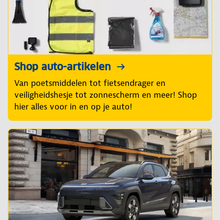
Shop auto-artikelen
Van poetsmiddelen tot fietsendrager en
veiligheidshesje tot zonnescherm en meer! Shop
hier alles voor in en op je auto!