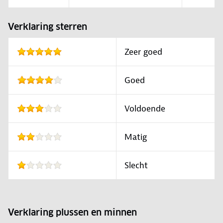
Verklaring sterren
Zeer goed
Goed
Voldoende
Matig
Slecht
Verklaring plussen en minnen