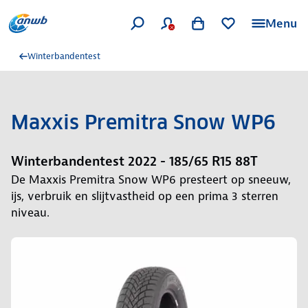
Menu
Winterbandentest
Maxxis Premitra Snow WP6
Winterbandentest 2022 - 185/65 R15 88T
De Maxxis Premitra Snow WP6 presteert op sneeuw,
ijs, verbruik en slijtvastheid op een prima 3 sterren
niveau.