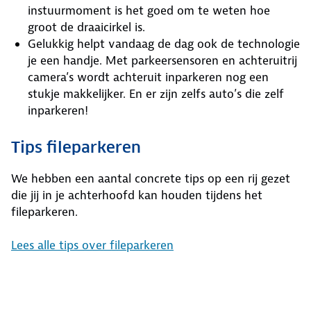
instuurmoment is het goed om te weten hoe
groot de draaicirkel is.
Gelukkig helpt vandaag de dag ook de technologie
je een handje. Met parkeersensoren en achteruitrij
camera’s wordt achteruit inparkeren nog een
stukje makkelijker. En er zijn zelfs auto’s die zelf
inparkeren!
Tips fileparkeren
We hebben een aantal concrete tips op een rij gezet
die jij in je achterhoofd kan houden tijdens het
fileparkeren.
Lees alle tips over fileparkeren