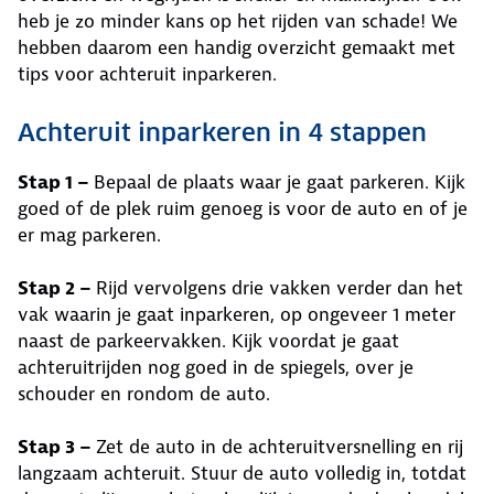
heb je zo minder kans op het rijden van schade! We
hebben daarom een handig overzicht gemaakt met
tips voor achteruit inparkeren.
Achteruit inparkeren in 4 stappen
Stap 1 –
Bepaal de plaats waar je gaat parkeren. Kijk
goed of de plek ruim genoeg is voor de auto en of je
er mag parkeren.
Stap 2 –
Rijd vervolgens drie vakken verder dan het
vak waarin je gaat inparkeren, op ongeveer 1 meter
naast de parkeervakken. Kijk voordat je gaat
achteruitrijden nog goed in de spiegels, over je
schouder en rondom de auto.
Stap 3 –
Zet de auto in de achteruitversnelling en rij
langzaam achteruit. Stuur de auto volledig in, totdat