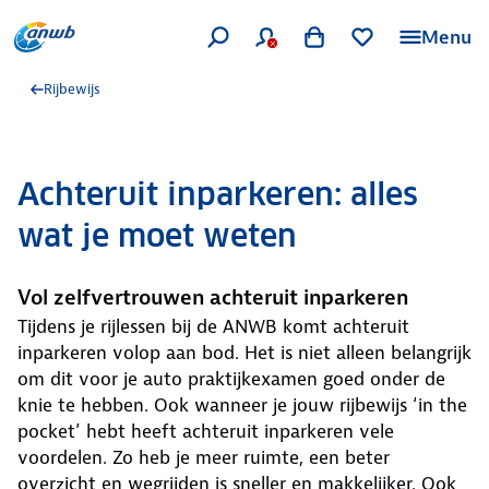
Menu
Rijbewijs
Achteruit inparkeren: alles
wat je moet weten
Vol zelfvertrouwen achteruit inparkeren
Tijdens je rijlessen bij de ANWB komt achteruit
inparkeren volop aan bod. Het is niet alleen belangrijk
om dit voor je auto praktijkexamen goed onder de
knie te hebben. Ook wanneer je jouw rijbewijs ‘in the
pocket’ hebt heeft achteruit inparkeren vele
voordelen. Zo heb je meer ruimte, een beter
overzicht en wegrijden is sneller en makkelijker. Ook