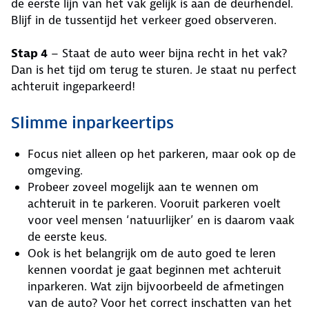
de eerste lijn van het vak gelijk is aan de deurhendel.
Blijf in de tussentijd het verkeer goed observeren.
Stap 4
– Staat de auto weer bijna recht in het vak?
Dan is het tijd om terug te sturen. Je staat nu perfect
achteruit ingeparkeerd!
Slimme inparkeertips
Focus niet alleen op het parkeren, maar ook op de
omgeving.
Probeer zoveel mogelijk aan te wennen om
achteruit in te parkeren. Vooruit parkeren voelt
voor veel mensen ‘natuurlijker’ en is daarom vaak
de eerste keus.
Ook is het belangrijk om de auto goed te leren
kennen voordat je gaat beginnen met achteruit
inparkeren. Wat zijn bijvoorbeeld de afmetingen
van de auto? Voor het correct inschatten van het