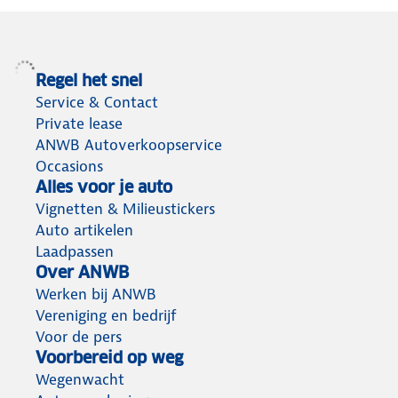
Regel het snel
Service & Contact
Private lease
ANWB Autoverkoopservice
Occasions
Alles voor je auto
Vignetten & Milieustickers
Auto artikelen
Laadpassen
Over ANWB
Werken bij ANWB
Vereniging en bedrijf
Voor de pers
Voorbereid op weg
Wegenwacht